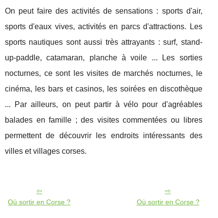
On peut faire des activités de sensations : sports d'air,
sports d'eaux vives, activités en parcs d'attractions. Les
sports nautiques sont aussi très attrayants : surf, stand-
up-paddle, catamaran, planche à voile ... Les sorties
nocturnes, ce sont les visites de marchés nocturnes, le
cinéma, les bars et casinos, les soirées en discothèque
... Par ailleurs, on peut partir à vélo pour d'agréables
balades en famille ; des visites commentées ou libres
permettent de découvrir les endroits intéressants des
villes et villages corses.
Où sortir en Corse ?
Où sortir en Corse ?