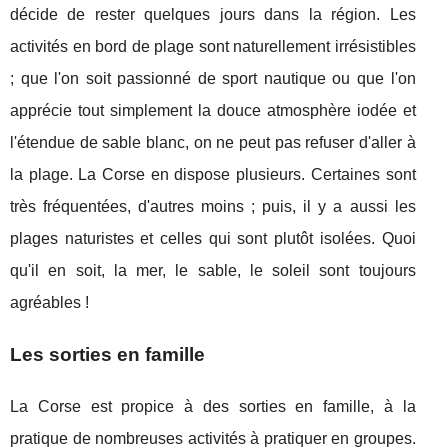
décide de rester quelques jours dans la région. Les
activités en bord de plage sont naturellement irrésistibles
; que l'on soit passionné de sport nautique ou que l'on
apprécie tout simplement la douce atmosphère iodée et
l'étendue de sable blanc, on ne peut pas refuser d'aller à
la plage. La Corse en dispose plusieurs. Certaines sont
très fréquentées, d'autres moins ; puis, il y a aussi les
plages naturistes et celles qui sont plutôt isolées. Quoi
qu'il en soit, la mer, le sable, le soleil sont toujours
agréables !
Les sorties en famille
La Corse est propice à des sorties en famille, à la
pratique de nombreuses activités à pratiquer en groupes.