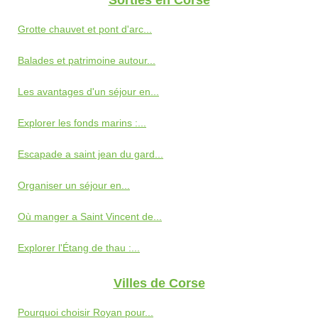
Grotte chauvet et pont d'arc...
Balades et patrimoine autour...
Les avantages d'un séjour en...
Explorer les fonds marins :...
Escapade a saint jean du gard...
Organiser un séjour en...
Où manger a Saint Vincent de...
Explorer l'Étang de thau :...
Villes de Corse
Pourquoi choisir Royan pour...