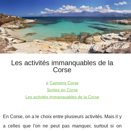
Les activités immanquables de la
Corse
Camping Corse
Sorties en Corse
Les activités immanquables de la Corse
En Corse, on a le choix entre plusieurs activités. Mais il y
a celles que l'on ne peut pas manquer, surtout si on