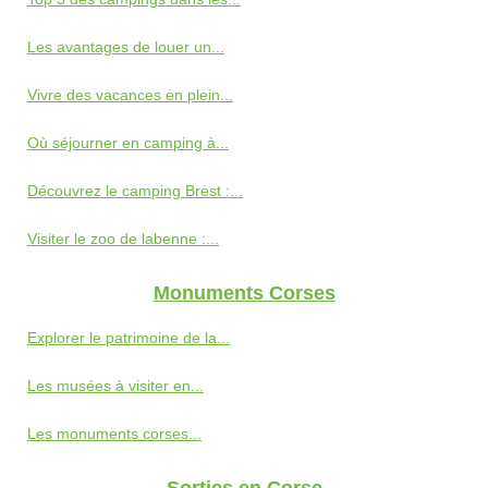
Les avantages de louer un...
Vivre des vacances en plein...
Où séjourner en camping à...
Découvrez le camping Brest :...
Visiter le zoo de labenne :...
Monuments Corses
Explorer le patrimoine de la...
Les musées à visiter en...
Les monuments corses...
Sorties en Corse