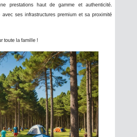
e prestations haut de gamme et authenticité.
ce avec ses infrastructures premium et
sa proximité
toute la famille !