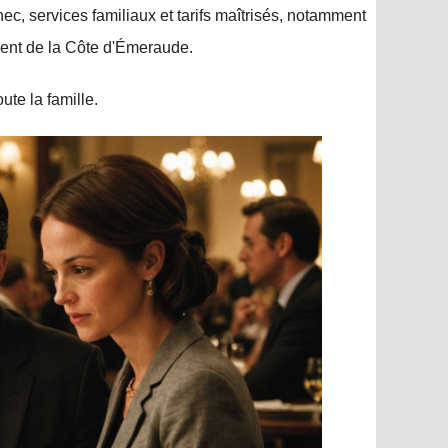
c, services familiaux et tarifs maîtrisés, notamment
ent de la Côte d'Émeraude.
ute la famille.