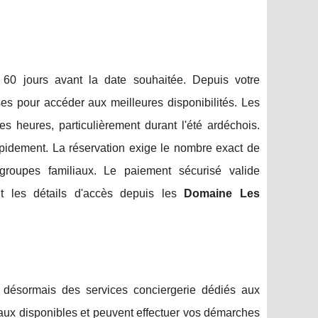
 60 jours avant la date souhaitée. Depuis votre
es pour accéder aux meilleures disponibilités. Les
 heures, particulièrement durant l'été ardéchois.
apidement. La réservation exige le nombre exact de
 groupes familiaux. Le paiement sécurisé valide
nt les détails d'accès depuis les
Domaine Les
ésormais des services conciergerie dédiés aux
neaux disponibles et peuvent effectuer vos démarches