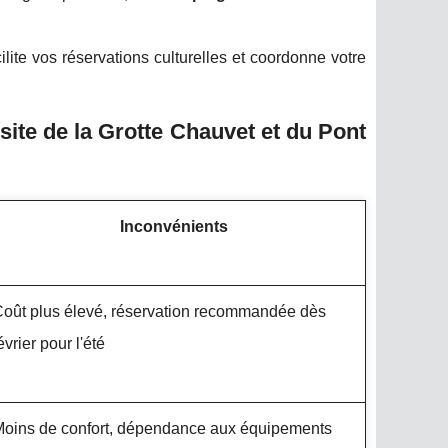
ilite vos réservations culturelles et coordonne votre
ite de la Grotte Chauvet et du Pont
Inconvénients
oût plus élevé, réservation recommandée dès
évrier pour l'été
oins de confort, dépendance aux équipements