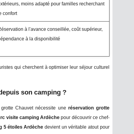
xtérieurs, moins adapté pour familles recherchant
e confort
éservation à l'avance conseillée, coût supérieur,
épendance à la disponibilité
ouristes qui cherchent à optimiser leur séjour culturel
 depuis son camping ?
a grotte Chauvet nécessite une
réservation grotte
Arc visite camping Ardèche
pour découvrir ce chef-
 5 étoiles Ardèche
devient un véritable atout pour