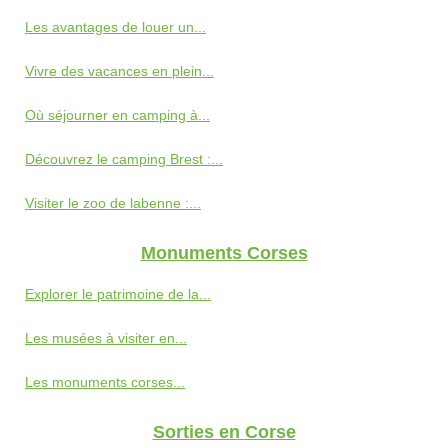
Les avantages de louer un...
Vivre des vacances en plein...
Où séjourner en camping à...
Découvrez le camping Brest :...
Visiter le zoo de labenne :...
Monuments Corses
Explorer le patrimoine de la...
Les musées à visiter en...
Les monuments corses...
Sorties en Corse