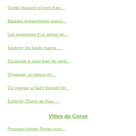
Grotte chauvet et pont d'arc...
Balades et patrimoine autour...
Les avantages d'un séjour en...
Explorer les fonds marins :...
Escapade a saint jean du gard...
Organiser un séjour en...
Où manger a Saint Vincent de...
Explorer l'Étang de thau :...
Villes de Corse
Pourquoi choisir Royan pour...