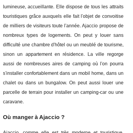
lumineuse, accueillante. Elle dispose de tous les attraits
touristiques grâce auxquels elle fait l'objet de convoitise
de milliers de visiteurs toute l'année. Ajaccio propose de
nombreux types de logements. On peut y louer sans
difficulté une chambre d'hôtel ou un meublé de tourisme,
sinon un appartement en résidence. La ville regorge
aussi de nombreuses aires de camping où l'on pourra
s'installer confortablement dans un mobil home, dans un
chalet ou dans un bungalow. On peut aussi louer une
parcelle de terrain pour installer un camping-car ou une
caravane.
Où manger à Ajaccio ?
Ajaccio, comme elle est très moderne et touristique,