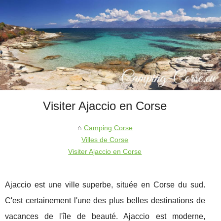
Visiter Ajaccio en Corse
Camping Corse
Villes de Corse
Visiter Ajaccio en Corse
Ajaccio est une ville superbe, située en Corse du sud.
C'est certainement l'une des plus belles destinations de
vacances de l'île de beauté. Ajaccio est moderne,