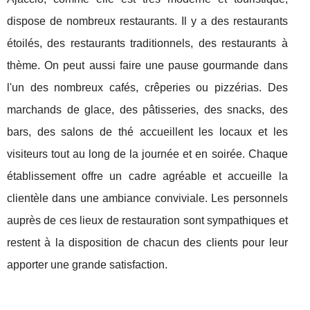
dispose de nombreux restaurants. Il y a des restaurants
étoilés, des restaurants traditionnels, des restaurants à
thème. On peut aussi faire une pause gourmande dans
l'un des nombreux cafés, crêperies ou pizzérias. Des
marchands de glace, des pâtisseries, des snacks, des
bars, des salons de thé accueillent les locaux et les
visiteurs tout au long de la journée et en soirée. Chaque
établissement offre un cadre agréable et accueille la
clientèle dans une ambiance conviviale. Les personnels
auprès de ces lieux de restauration sont sympathiques et
restent à la disposition de chacun des clients pour leur
apporter une grande satisfaction.