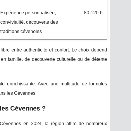
Expérience personnalisée,
80-120 €
convivialité, découverte des
traditions cévenoles
ibre entre authenticité et confort. Le choix dépend
 en famille, de découverte culturelle ou de détente
le enrichissante. Avec une multitude de formules
dans les Cévennes.
 les Cévennes ?
 Cévennes en 2024, la région attire de nombreux