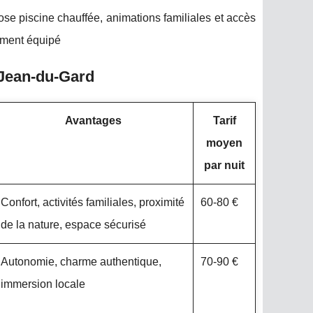
e piscine chauffée, animations familiales et accès
tement équipé
-Jean-du-Gard
Avantages
Tarif
moyen
par nuit
Confort, activités familiales, proximité
60-80 €
de la nature, espace sécurisé
Autonomie, charme authentique,
70-90 €
immersion locale