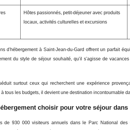
res
Hôtes passionnés, petit-déjeuner avec produits
locaux, activités culturelles et excursions
ns d'hébergement à Saint-Jean-du-Gard offrent un parfait équil
ement du style de séjour souhaité, qu'il s'agisse de vacances
séduit surtout ceux qui recherchent une expérience provença
à tous les budgets, il devient une destination incontournable 
ébergement choisir pour votre séjour dans
s de 930 000 visiteurs annuels dans le Parc National des