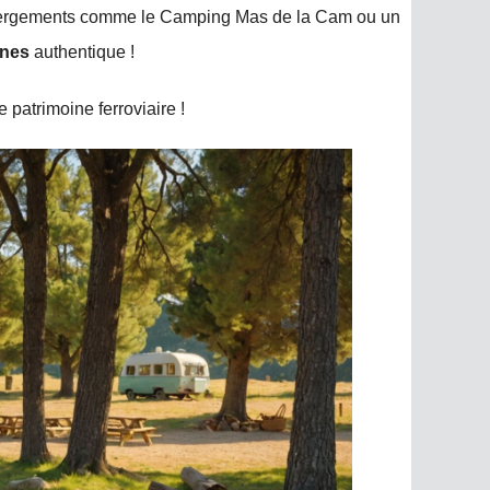
bergements comme le Camping Mas de la Cam ou un
nnes
authentique !
 patrimoine ferroviaire !