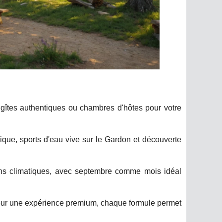
, gîtes authentiques ou chambres d'hôtes pour votre
ique, sports d'eau vive sur le Gardon et découverte
ions climatiques, avec septembre comme mois idéal
pour une expérience premium, chaque formule permet