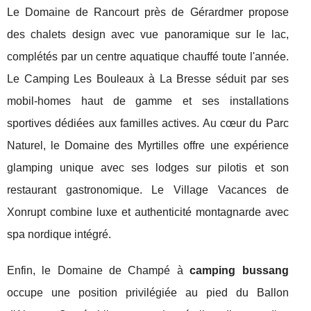
Le Domaine de Rancourt près de Gérardmer propose
des chalets design avec vue panoramique sur le lac,
complétés par un centre aquatique chauffé toute l'année.
Le Camping Les Bouleaux à La Bresse séduit par ses
mobil-homes haut de gamme et ses installations
sportives dédiées aux familles actives. Au cœur du Parc
Naturel, le Domaine des Myrtilles offre une expérience
glamping unique avec ses lodges sur pilotis et son
restaurant gastronomique. Le Village Vacances de
Xonrupt combine luxe et authenticité montagnarde avec
spa nordique intégré.
Enfin, le Domaine de Champé à
camping bussang
occupe une position privilégiée au pied du Ballon