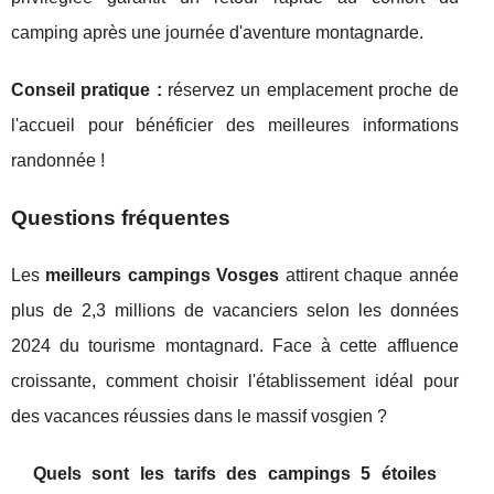
camping après une journée d'aventure montagnarde.
Conseil pratique :
réservez un emplacement proche de
l'accueil pour bénéficier des meilleures informations
randonnée !
Questions fréquentes
Les
meilleurs campings Vosges
attirent chaque année
plus de 2,3 millions de vacanciers selon les données
2024 du tourisme montagnard. Face à cette affluence
croissante, comment choisir l'établissement idéal pour
des vacances réussies dans le massif vosgien ?
Quels sont les tarifs des campings 5 étoiles