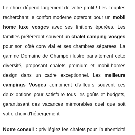
Le choix dépend largement de votre profil ! Les couples
recherchant le confort moderne opteront pour un
mobil
home luxe vosges
avec ses finitions épurées. Les
familles préféreront souvent un
chalet camping vosges
pour son côté convivial et ses chambres séparées. La
gamme Domaine de Champé illustre parfaitement cette
diversité, proposant chalets premium et mobil-homes
design dans un cadre exceptionnel. Les
meilleurs
campings Vosges
combinent d'ailleurs souvent ces
deux options pour satisfaire tous les goûts et budgets,
garantissant des vacances mémorables quel que soit
votre choix d'hébergement.
Notre conseil :
privilégiez les chalets pour l'authenticité