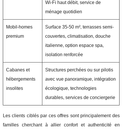
Wi-Fi haut débit, service de
ménage quotidien
Mobil-homes
Surface 35-50 m², terrasses semi-
premium
couvertes, climatisation, douche
italienne, option espace spa,
isolation renforcée
Cabanes et
Structures perchées ou sur pilotis
hébergements
avec vue panoramique, intégration
insolites
écologique, technologies
durables, services de conciergerie
Les clients ciblés par ces offres sont principalement des
familles cherchant à allier confort et authenticité en