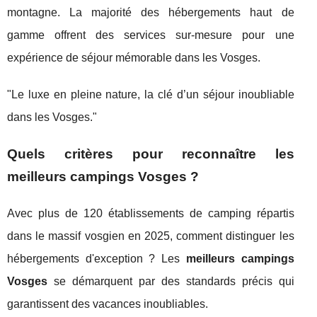
montagne. La majorité des hébergements haut de
gamme offrent des services sur-mesure pour une
expérience de séjour mémorable dans les Vosges.
"Le luxe en pleine nature, la clé d’un séjour inoubliable
dans les Vosges."
Quels critères pour reconnaître les
meilleurs campings Vosges ?
Avec plus de 120 établissements de camping répartis
dans le massif vosgien en 2025, comment distinguer les
hébergements d'exception ? Les
meilleurs campings
Vosges
se démarquent par des standards précis qui
garantissent des vacances inoubliables.