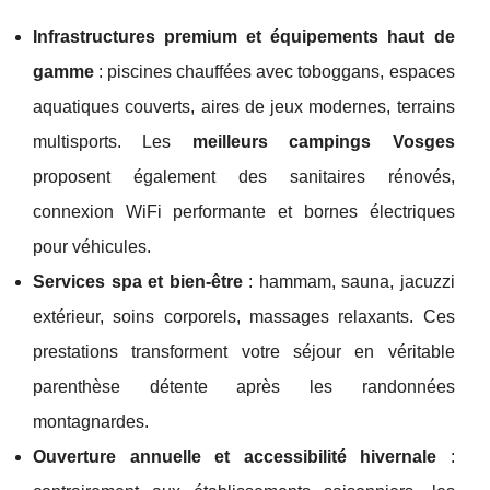
Infrastructures premium et équipements haut de
gamme
: piscines chauffées avec toboggans, espaces
aquatiques couverts, aires de jeux modernes, terrains
multisports. Les
meilleurs campings Vosges
proposent également des sanitaires rénovés,
connexion WiFi performante et bornes électriques
pour véhicules.
Services spa et bien-être
: hammam, sauna, jacuzzi
extérieur, soins corporels, massages relaxants. Ces
prestations transforment votre séjour en véritable
parenthèse détente après les randonnées
montagnardes.
Ouverture annuelle et accessibilité hivernale
: