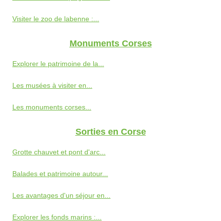
Visiter le zoo de labenne :...
Monuments Corses
Explorer le patrimoine de la...
Les musées à visiter en...
Les monuments corses...
Sorties en Corse
Grotte chauvet et pont d'arc...
Balades et patrimoine autour...
Les avantages d'un séjour en...
Explorer les fonds marins :...