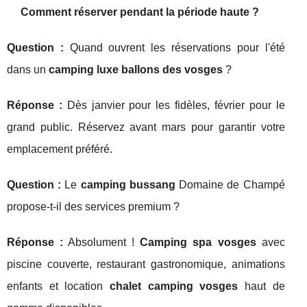
Comment réserver pendant la période haute ?
Question :
Quand ouvrent les réservations pour l'été
dans un
camping luxe ballons des vosges
?
Réponse :
Dès janvier pour les fidèles, février pour le
grand public. Réservez avant mars pour garantir votre
emplacement préféré.
Question :
Le
camping bussang
Domaine de Champé
propose-t-il des services premium ?
Réponse :
Absolument !
Camping spa vosges
avec
piscine couverte, restaurant gastronomique, animations
enfants et location
chalet camping vosges
haut de