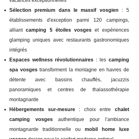
vacances exceptionnelles
Sélection premium dans le massif vosgien
: 5
établissements d'exception parmi 120 campings,
alliant
camping 5 étoiles vosges
et expériences
glamping uniques avec restaurants gastronomiques
intégrés
Espaces wellness révolutionnaires
: les
camping
spa vosges
transforment la montagne en havres de
détente avec bassins chauffés, jacuzzis
panoramiques et centres de thalassothérapie
montagnarde
Hébergements sur-mesure
: choix entre
chalet
camping vosges
authentique pour l'ambiance
montagnarde traditionnelle ou
mobil home luxe