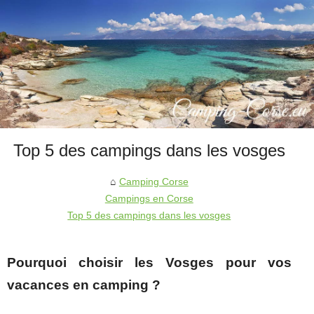
Top 5 des campings dans les vosges
Camping Corse
Campings en Corse
Top 5 des campings dans les vosges
Pourquoi choisir les Vosges pour vos
vacances en camping ?