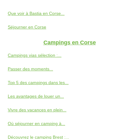
Que voir à Bastia en Corse...
Séjourner en Corse
Campings en Corse
Campings vias sélection :...
Passer des moments...
Top 5 des campings dans les...
Les avantages de louer un...
Vivre des vacances en plein...
Où séjourner en camping à...
Découvrez le camping Brest :...