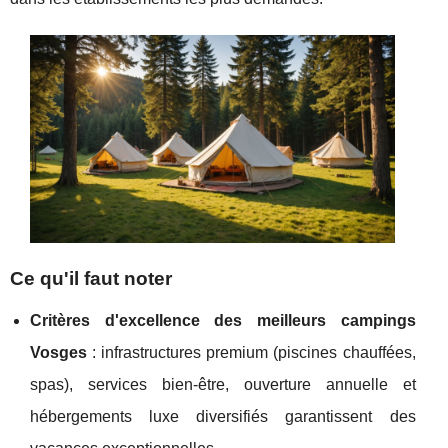
Ce qu'il faut noter
Critères d'excellence des meilleurs campings
Vosges
: infrastructures premium (piscines chauffées,
spas), services bien-être, ouverture annuelle et
hébergements luxe diversifiés garantissent des