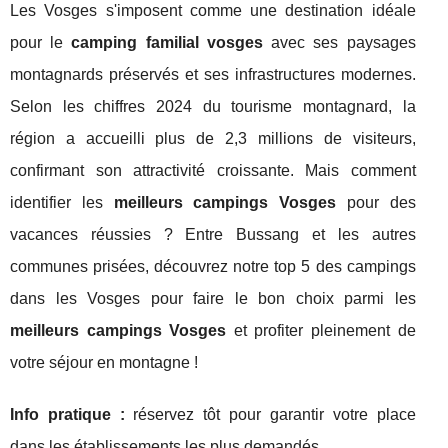
Les Vosges s'imposent comme une destination idéale
pour le
camping familial vosges
avec ses paysages
montagnards préservés et ses infrastructures modernes.
Selon les chiffres 2024 du tourisme montagnard, la
région a accueilli plus de 2,3 millions de visiteurs,
confirmant son attractivité croissante. Mais comment
identifier les
meilleurs campings Vosges
pour des
vacances réussies ? Entre Bussang et les autres
communes prisées, découvrez notre top 5 des campings
dans les Vosges pour faire le bon choix parmi les
meilleurs campings Vosges
et profiter pleinement de
votre séjour en montagne !
Info
pratique :
réservez tôt pour garantir votre place
dans les établissements les plus demandés.