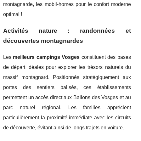
montagnarde, les mobil-homes pour le confort moderne
optimal !
Activités nature : randonnées et
découvertes montagnardes
Les
meilleurs campings Vosges
constituent des bases
de départ idéales pour explorer les trésors naturels du
massif montagnard. Positionnés stratégiquement aux
portes des sentiers balisés, ces établissements
permettent un accès direct aux Ballons des Vosges et au
parc naturel régional. Les familles apprécient
particulièrement la proximité immédiate avec les circuits
de découverte, évitant ainsi de longs trajets en voiture.