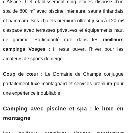
d'Alsace. Cet établissement cinq étoiles dispose d'un
spa de 800 m² avec piscine intérieure, sauna finlandais
et hammam. Ses chalets premium offrent jusqu'à 120 m²
d'espace avec terrasses privatives et équipements haut
de gamme. Particularité rare dans les
meilleurs
campings Vosges
: il reste ouvert l'hiver pour les
amateurs de sports de neige.
Coup de cœur :
Le Domaine de Champé conjugue
parfaitement luxe montagnard et services premium pour
une expérience inoubliable !
Camping avec piscine et spa : le luxe en
montagne