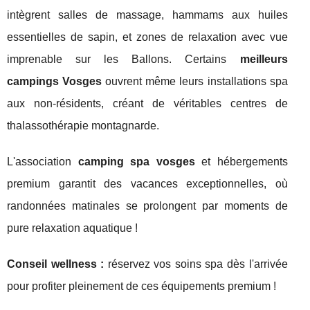
intègrent salles de massage, hammams aux huiles
essentielles de sapin, et zones de relaxation avec vue
imprenable sur les Ballons. Certains
meilleurs
campings Vosges
ouvrent même leurs installations spa
aux non-résidents, créant de véritables centres de
thalassothérapie montagnarde.
L'association
camping spa vosges
et hébergements
premium garantit des vacances exceptionnelles, où
randonnées matinales se prolongent par moments de
pure relaxation aquatique !
Conseil wellness :
réservez vos soins spa dès l'arrivée
pour profiter pleinement de ces équipements premium !