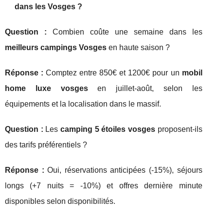
dans les Vosges ?
Question :
Combien coûte une semaine dans les
meilleurs campings Vosges
en haute saison ?
Réponse :
Comptez entre 850€ et 1200€ pour un
mobil
home luxe vosges
en juillet-août, selon les
équipements et la localisation dans le massif.
Question :
Les
camping 5 étoiles vosges
proposent-ils
des tarifs préférentiels ?
Réponse :
Oui, réservations anticipées (-15%), séjours
longs (+7 nuits = -10%) et offres dernière minute
disponibles selon disponibilités.