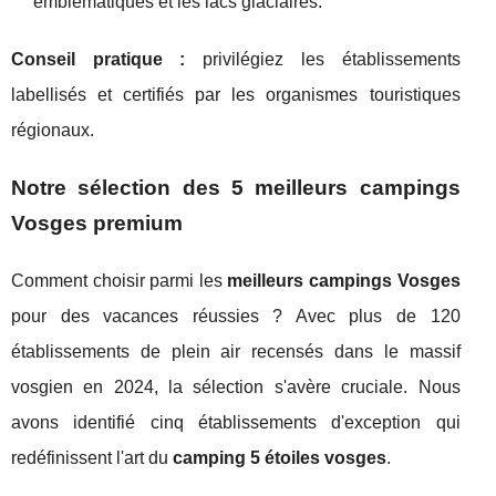
emblématiques et les lacs glaciaires.
Conseil pratique :
privilégiez les établissements
labellisés et certifiés par les organismes touristiques
régionaux.
Notre sélection des 5 meilleurs campings
Vosges premium
Comment choisir parmi les
meilleurs campings Vosges
pour des vacances réussies ? Avec plus de 120
établissements de plein air recensés dans le massif
vosgien en 2024, la sélection s'avère cruciale. Nous
avons identifié cinq établissements d'exception qui
redéfinissent l'art du
camping 5 étoiles vosges
.