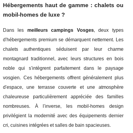
Hébergements haut de gamme : chalets ou
mobil-homes de luxe ?
Dans les
meilleurs campings Vosges
, deux types
d'hébergements premium se démarquent nettement. Les
chalets authentiques séduisent par leur charme
montagnard traditionnel, avec leurs structures en bois
noble qui s'intègrent parfaitement dans le paysage
vosgien. Ces hébergements offrent généralement plus
d'espace, une terrasse couverte et une atmosphère
chaleureuse particulièrement appréciée des familles
nombreuses. À l'inverse, les mobil-homes design
privilégient la modernité avec des équipements dernier
cri, cuisines intégrées et salles de bain spacieuses.