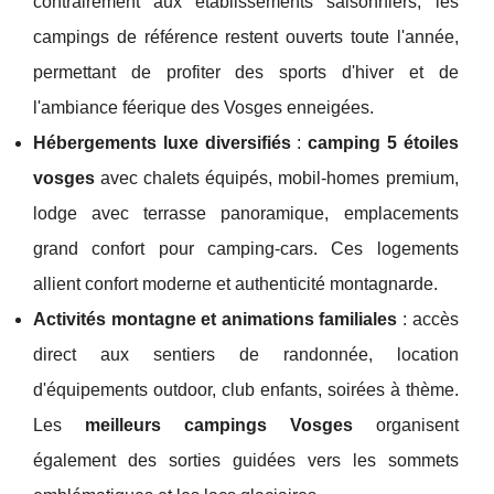
contrairement aux établissements saisonniers, les
campings de référence restent ouverts toute l'année,
permettant de profiter des sports d'hiver et de
l'ambiance féerique des Vosges enneigées.
Hébergements luxe diversifiés
:
camping 5 étoiles
vosges
avec chalets équipés, mobil-homes premium,
lodge avec terrasse panoramique, emplacements
grand confort pour camping-cars. Ces logements
allient confort moderne et authenticité montagnarde.
Activités montagne et animations familiales
: accès
direct aux sentiers de randonnée, location
d'équipements outdoor, club enfants, soirées à thème.
Les
meilleurs campings Vosges
organisent
également des sorties guidées vers les sommets