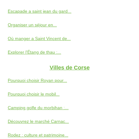
Escapade a saint jean du gard...
Organiser un séjour en...
Où manger a Saint Vincent de...
Explorer l'Étang de thau :...
Villes de Corse
Pourquoi choisir Royan pour...
Pourquoi choisir le mobil...
Camping golfe du morbihan :...
Découvrez le marché Carnac...
Rodez : culture et patrimoine...