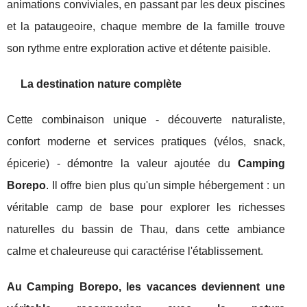
animations conviviales, en passant par les deux piscines
et la pataugeoire, chaque membre de la famille trouve
son rythme entre exploration active et détente paisible.
La destination nature complète
Cette combinaison unique - découverte naturaliste,
confort moderne et services pratiques (vélos, snack,
épicerie) - démontre la valeur ajoutée du
Camping
Borepo
. Il offre bien plus qu'un simple hébergement : un
véritable camp de base pour explorer les richesses
naturelles du bassin de Thau, dans cette ambiance
calme et chaleureuse qui caractérise l'établissement.
Au Camping Borepo, les vacances deviennent une