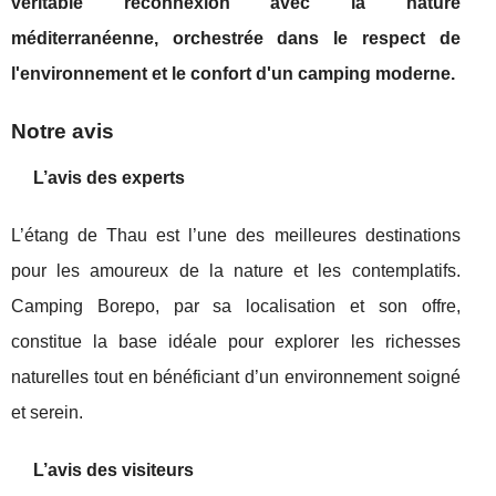
véritable reconnexion avec la nature
méditerranéenne, orchestrée dans le respect de
l'environnement et le confort d'un camping moderne.
Notre avis
L’avis des experts
L’étang de Thau est l’une des meilleures destinations
pour les amoureux de la nature et les contemplatifs.
Camping Borepo, par sa localisation et son offre,
constitue la base idéale pour explorer les richesses
naturelles tout en bénéficiant d’un environnement soigné
et serein.
L’avis des visiteurs