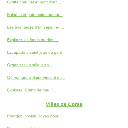
Grotte chauvet et pont d'arc...
Balades et patrimoine autour...
Les avantages d'un séjour en...
Explorer les fonds marins :...
Escapade a saint jean du gard...
Organiser un séjour en...
Où manger a Saint Vincent de...
Explorer l'Étang de thau :...
Villes de Corse
Pourquoi choisir Royan pour...