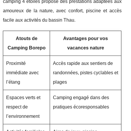
camping 4 étoiles propose des prestations adaptées aux
amoureux de la nature, avec confort, piscine et accès
facile aux activités du bassin Thau.
Atouts de
Avantages pour vos
Camping Borepo
vacances nature
Proximité
Accès rapide aux sentiers de
immédiate avec
randonnées, pistes cyclables et
l’étang
plages
Espaces verts et
Camping engagé dans des
respect de
pratiques écoresponsables
l’environnement