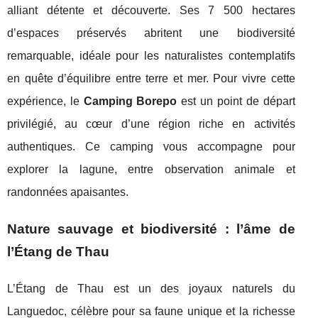
alliant détente et découverte. Ses 7 500 hectares
d’espaces préservés abritent une biodiversité
remarquable, idéale pour les naturalistes contemplatifs
en quête d’équilibre entre terre et mer. Pour vivre cette
expérience, le
Camping Borepo
est un point de départ
privilégié, au cœur d’une région riche en activités
authentiques. Ce camping vous accompagne pour
explorer la lagune, entre observation animale et
randonnées apaisantes.
Nature sauvage et biodiversité : l’âme de
l’Étang de Thau
L’Étang de Thau est un des joyaux naturels du
Languedoc, célèbre pour sa faune unique et la richesse