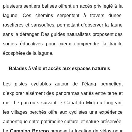
plusieurs sentiers balisés offrent un accès privilégié à la
lagune. Ces chemins serpentent à travers dunes,
roselières et sansouïres, permettant d’observer la faune
sans la déranger. Des guides naturalistes proposent des
sorties éducatives pour mieux comprendre la fragile
écosphère de la lagune.
Balades à vélo et accès aux espaces naturels
Les pistes cyclables autour de l’étang permettent
d’explorer aisément des panoramas variés entre terre et
mer. Le parcours suivant le Canal du Midi ou longeant
les villages perchés offre aux cyclistes une expérience
authentique entre patrimoine culturel et nature préservée.
Le
Camping Borepo
propose la location de vélos pour