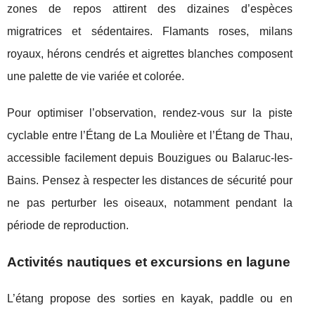
zones de repos attirent des dizaines d’espèces
migratrices et sédentaires. Flamants roses, milans
royaux, hérons cendrés et aigrettes blanches composent
une palette de vie variée et colorée.
Pour optimiser l’observation, rendez-vous sur la piste
cyclable entre l’Étang de La Moulière et l’Étang de Thau,
accessible facilement depuis Bouzigues ou Balaruc-les-
Bains. Pensez à respecter les distances de sécurité pour
ne pas perturber les oiseaux, notamment pendant la
période de reproduction.
Activités nautiques et excursions en lagune
L’étang propose des sorties en kayak, paddle ou en