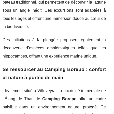
bateau traditionnel, qui permettent de découvrir la lagune
sous un angle inédit. Ces excursions sont adaptées à
tous les âges et offrent une immersion douce au cœur de
la biodiversité.
Des initiations à la plongée proposent également la
découverte d’espèces emblématiques telles que les
hippocampes, offrant une expérience marine unique.
Se ressourcer au Camping Borepo : confort
et nature à portée de main
Idéalement situé à Villeveyrac, à proximité immédiate de
l’Étang de Thau, le
Camping Borepo
offre un cadre
paisible dans un environnement naturel protégé. Ce