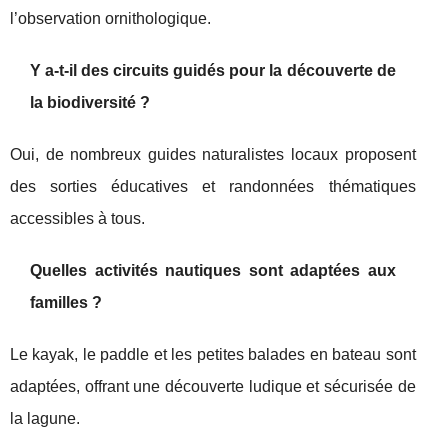
l’observation ornithologique.
Y a-t-il des circuits guidés pour la découverte de
la biodiversité ?
Oui, de nombreux guides naturalistes locaux proposent
des sorties éducatives et randonnées thématiques
accessibles à tous.
Quelles activités nautiques sont adaptées aux
familles ?
Le kayak, le paddle et les petites balades en bateau sont
adaptées, offrant une découverte ludique et sécurisée de
la lagune.