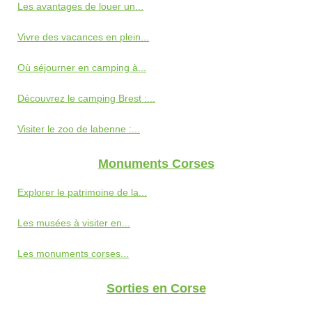
Les avantages de louer un...
Vivre des vacances en plein...
Où séjourner en camping à...
Découvrez le camping Brest :...
Visiter le zoo de labenne :...
Monuments Corses
Explorer le patrimoine de la...
Les musées à visiter en...
Les monuments corses...
Sorties en Corse