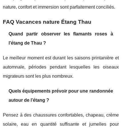
nature, confort et immersion sont parfaitement conciliés.
FAQ Vacances nature Étang Thau
Quand partir observer les flamants roses à
l’étang de Thau ?
Le meilleur moment est durant les saisons printanière et
automnale, périodes pendant lesquelles les oiseaux
migrateurs sont les plus nombreux.
Quels équipements prévoir pour une randonnée
autour de l’étang ?
Pensez à des chaussures confortables, chapeau, crème
solaire, eau en quantité suffisante et jumelles pour