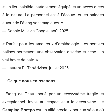
« Un lieu paisible, parfaitement équipé, et un accès direct
à la nature. Le personnel est à l’écoute, et les balades
autour de l’étang sont magiques. »
— Sophie M., avis Google, août 2025
« Parfait pour les amoureux d’ornithologie. Les sentiers
balisés permettent une observation discrète et riche. Un
vrai havre de paix. »
— Laurent P., TripAdvisor, juillet 2025
Ce que nous en retenons
L’Étang de Thau, porté par un écosystème fragile et
exceptionnel, invite au respect et à la découverte. Le
Camping Borepo
est un allié précieux pour un séjour où