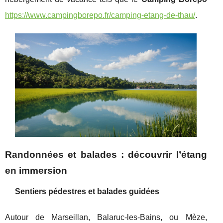
https://www.campingborepo.fr/camping-etang-de-thau/
.
Randonnées et balades : découvrir l’étang
en immersion
Sentiers pédestres et balades guidées
Autour de Marseillan, Balaruc-les-Bains, ou Mèze,