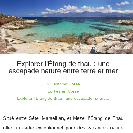
Explorer l'Étang de thau : une
escapade nature entre terre et mer
Camping Corse
Sorties en Corse
Explorer l'Étang de thau : une escapade nature...
Situé entre Sète, Marseillan, et Mèze, l’Étang de Thau
offre un cadre exceptionnel pour des vacances nature