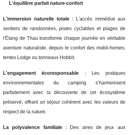
L'équilibre parfait nature-confort
L'immersion naturelle totale
: L'accès immédiat aux
sentiers de randonnées, pistes cyclables et plages de
l'Étang de Thau transforme chaque journée en véritable
aventure naturaliste, depuis le confort des mobil-homes,
tentes Lodge ou tonneaux Hobbit.
L'engagement écoresponsable
: Les pratiques
environnementales du camping s'harmonisent
parfaitement avec la découverte de cet écosystème
préservé, offrant un séjour cohérent avec les valeurs de
respect de la nature.
La polyvalence familiale
: Des aires de jeux aux