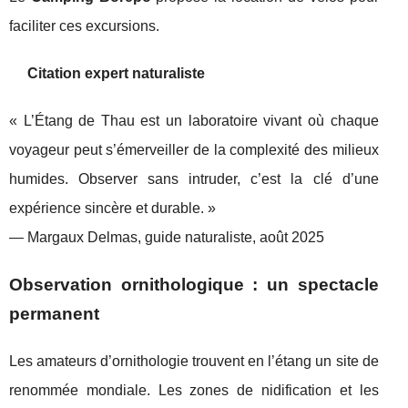
faciliter ces excursions.
Citation expert naturaliste
« L’Étang de Thau est un laboratoire vivant où chaque
voyageur peut s’émerveiller de la complexité des milieux
humides. Observer sans intruder, c’est la clé d’une
expérience sincère et durable. »
— Margaux Delmas, guide naturaliste, août 2025
Observation ornithologique : un spectacle
permanent
Les amateurs d’ornithologie trouvent en l’étang un site de
renommée mondiale. Les zones de nidification et les