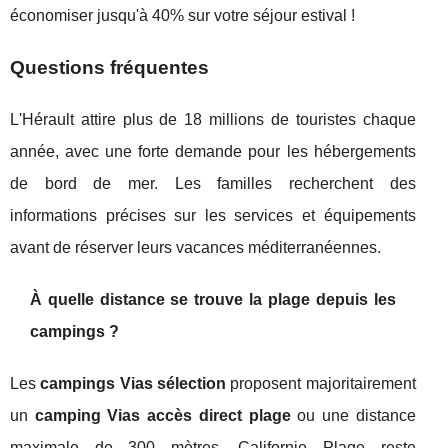
économiser jusqu'à 40% sur votre séjour estival !
Questions fréquentes
L'Hérault attire plus de 18 millions de touristes chaque
année, avec une forte demande pour les hébergements
de bord de mer. Les familles recherchent des
informations précises sur les services et équipements
avant de réserver leurs vacances méditerranéennes.
À quelle distance se trouve la plage depuis les
campings ?
Les
campings Vias sélection
proposent majoritairement
un
camping Vias accès direct plage
ou une distance
maximale de 300 mètres. Californie Plage reste