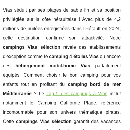
Vias séduit par ses plages de sable fin et sa position
privilégiée sur la côte héraultaise ! Avec plus de 4,2
millions de nuitées enregistrées dans l'Hérault en 2024,
cette destination confirme son attractivité. Notre
campings Vias sélection
révèle des établissements
d'exception comme le
camping 4 étoiles Vias
ou encore
des
hébergement mobil-home Vias
parfaitement
équipés. Comment choisir le bon camping pour vos
enfants tout en profitant du
camping bord de mer
Méditerranée
? Le
Top 5 des campings à Vias
inclut
notamment le Camping Californie Plage,
référence
incontournable pour son univers thématique pirates.
Cette
campings Vias sélection
garantit des vacances