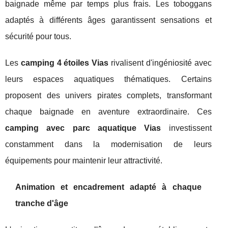
baignade même par temps plus frais. Les toboggans
adaptés à différents âges garantissent sensations et
sécurité pour tous.
Les
camping 4 étoiles Vias
rivalisent d'ingéniosité avec
leurs espaces aquatiques thématiques. Certains
proposent des univers pirates complets, transformant
chaque baignade en aventure extraordinaire. Ces
camping avec parc aquatique Vias
investissent
constamment dans la modernisation de leurs
équipements pour maintenir leur attractivité.
Animation et encadrement adapté à chaque
tranche d'âge