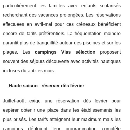
particulièrement les familles avec enfants scolarisés
recherchant des vacances prolongées. Les réservations
effectuées en avril-mai pour ces créneaux bénéficient
encore de tarifs préférentiels. La fréquentation moindre
garantit plus de tranquillité autour des piscines et sur les
plages. Les
campings Vias sélection
proposent
souvent des séjours découverte avec activités nautiques
incluses durant ces mois.
Haute saison : réserver dès février
Juillet-août exige une réservation dès février pour
espérer obtenir une place dans les établissements les
plus prisés. Les tarifs atteignent leur maximum mais les
campings déploient leur programmation complète