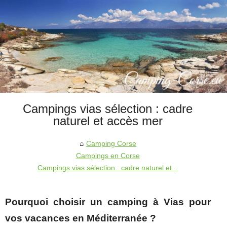
Campings vias sélection : cadre
naturel et accès mer
Camping Corse
Campings en Corse
Campings vias sélection : cadre naturel et...
Pourquoi choisir un camping à Vias pour
vos vacances en Méditerranée ?