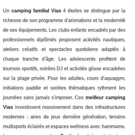
Un
camping familial Vias
4 étoiles se distingue par la
richesse de son programme d'animations et la modernité
de ses équipements. Les clubs enfants encadrés par des
professionnels diplômés proposent activités nautiques,
ateliers créatifs et spectacles quotidiens adaptés à
chaque tranche d'âge. Les adolescents profitent de
tournois sportifs, soirées DJ et activités glisse encadrées
sur la plage privée. Pour les adultes, cours d'aquagym,
initiations paddle et soirées thématiques rythment les
journées sans jamais s'imposer. Ces
meilleur camping
Vias
investissent massivement dans des infrastructures
modernes : aires de jeux dernière génération, terrains
multisports éclairés et espaces wellness avec hammams.