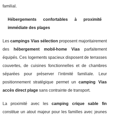
familial.
Hébergements confortables à proximité
immédiate des plages
Les
campings Vias sélection
proposent majoritairement
des
hébergement mobil-home Vias
parfaitement
équipés. Ces logements spacieux disposent de terrasses
couvertes, de cuisines fonctionnelles et de chambres
séparées pour préserver l'intimité familiale. Leur
positionnement stratégique permet un
camping Vias
accès direct plage
sans contrainte de transport.
La proximité avec les
camping crique sable fin
constitue un atout majeur pour les familles avec jeunes