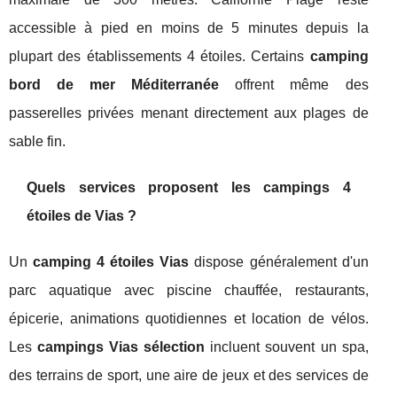
accessible à pied en moins de 5 minutes depuis la
plupart des établissements 4 étoiles. Certains
camping
bord de mer Méditerranée
offrent même des
passerelles privées menant directement aux plages de
sable fin.
Quels services proposent les campings 4
étoiles de Vias ?
Un
camping 4 étoiles Vias
dispose généralement d'un
parc aquatique avec piscine chauffée, restaurants,
épicerie, animations quotidiennes et location de vélos.
Les
campings Vias sélection
incluent souvent un spa,
des terrains de sport, une aire de jeux et des services de