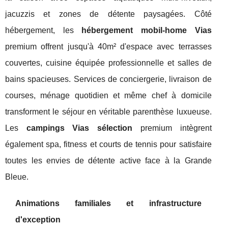
jacuzzis et zones de détente paysagées. Côté
hébergement, les
hébergement mobil-home Vias
premium offrent jusqu'à 40m² d'espace avec terrasses
couvertes, cuisine équipée professionnelle et salles de
bains spacieuses. Services de conciergerie, livraison de
courses, ménage quotidien et même chef à domicile
transforment le séjour en véritable parenthèse luxueuse.
Les
campings Vias sélection
premium intègrent
également spa, fitness et courts de tennis pour satisfaire
toutes les envies de détente active face à la Grande
Bleue.
Animations familiales et infrastructure
d'exception