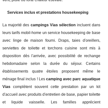
Services inclus et prestations housekeeping
La majorité des
campings Vias sélection
incluent dans
leurs tarifs mobil-home un service housekeeping de base
avec linge de maison fourni. Draps, taies d'oreillers,
serviettes de toilette et torchons cuisine sont mis à
disposition dès l'arrivée, avec possibilité de rechange
hebdomadaire selon la durée du séjour. Certains
établissements quatre étoiles proposent même le
ménage final inclus ! Les
camping avec parc aquatique
Vias
complètent souvent cette prestation par un kit
d'accueil avec produits d'entretien de base, papier toilette
et liquide vaisselle. Les familles apprécient