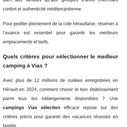
confort et authenticité méditerranéenne.
Pour profiter pleinement de la cote héraultaise, réserver à
l'avance est essentiel pour garantir les meilleurs
emplacements et tarifs.
Quels critères pour sélectionner le meilleur
camping à Vias ?
Avec plus de 12 millions de nuitées enregistrées en
Hérault en 2024, comment choisir le bon établissement
parmi tous les hébergements disponibles ? Une
campings Vias sélection
efficace repose sur des
critères précis pour garantir des vacances réussies en
famille.