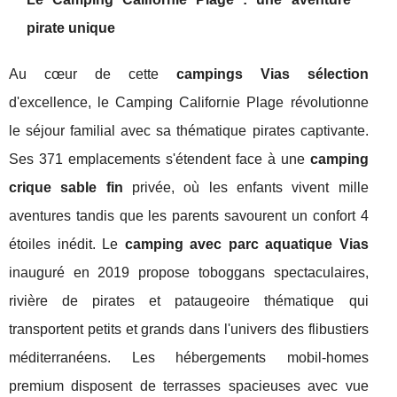
pirate unique
Au cœur de cette
campings Vias sélection
d'excellence, le Camping Californie Plage révolutionne
le séjour familial avec sa thématique pirates captivante.
Ses 371 emplacements s'étendent face à une
camping
crique sable fin
privée, où les enfants vivent mille
aventures tandis que les parents savourent un confort 4
étoiles inédit. Le
camping avec parc aquatique Vias
inauguré en 2019 propose toboggans spectaculaires,
rivière de pirates et pataugeoire thématique qui
transportent petits et grands dans l'univers des flibustiers
méditerranéens. Les hébergements mobil-homes
premium disposent de terrasses spacieuses avec vue