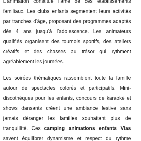
L'animation constitue l'âme de ces établissements
familiaux. Les clubs enfants segmentent leurs activités
par tranches d'âge, proposant des programmes adaptés
dès 4 ans jusqu'à l'adolescence. Les animateurs
qualifiés organisent des tournois sportifs, des ateliers
créatifs et des chasses au trésor qui rythment
agréablement les journées.
Les soirées thématiques rassemblent toute la famille
autour de spectacles colorés et participatifs. Mini-
discothèques pour les enfants, concours de karaoké et
shows dansants créent une ambiance festive sans
jamais déranger les familles souhaitant plus de
tranquillité. Ces
camping animations enfants Vias
savent équilibrer dynamisme et respect du rythme