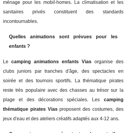
ménage pour les mobil-homes. La climatisation et les
sanitaires privés constituent des standards
incontournables.
Quelles animations sont prévues pour les
enfants ?
Le
camping animations enfants Vias
organise des
clubs juniors par tranches d'âge, des spectacles en
soirée et des tournois sportifs. La thématique pirates
reste très populaire avec des chasses au trésor sur la
plage et des décorations spéciales. Les
camping
thématique pirates Vias
proposent des costumes, des
jeux d'eau et des ateliers créatifs adaptés aux 4-12 ans.