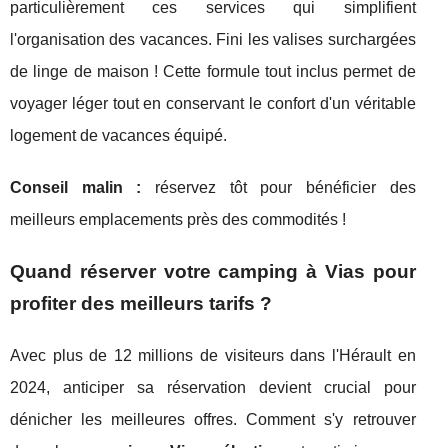
particulièrement ces services qui simplifient
l'organisation des vacances. Fini les valises surchargées
de linge de maison ! Cette formule tout inclus permet de
voyager léger tout en conservant le confort d'un véritable
logement de vacances équipé.
Conseil malin :
réservez tôt pour bénéficier des
meilleurs emplacements près des commodités !
Quand réserver votre camping à Vias pour
profiter des meilleurs tarifs ?
Avec plus de 12 millions de visiteurs dans l'Hérault en
2024, anticiper sa réservation devient crucial pour
dénicher les meilleures offres. Comment s'y retrouver