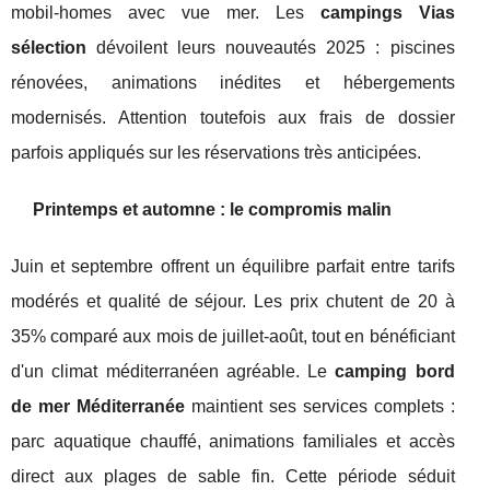
mobil-homes avec vue mer. Les
campings Vias
sélection
dévoilent leurs nouveautés 2025 : piscines
rénovées, animations inédites et hébergements
modernisés. Attention toutefois aux frais de dossier
parfois appliqués sur les réservations très anticipées.
Printemps et automne : le compromis malin
Juin et septembre offrent un équilibre parfait entre tarifs
modérés et qualité de séjour. Les prix chutent de 20 à
35% comparé aux mois de juillet-août, tout en bénéficiant
d'un climat méditerranéen agréable. Le
camping bord
de mer Méditerranée
maintient ses services complets :
parc aquatique chauffé, animations familiales et accès
direct aux plages de sable fin. Cette période séduit