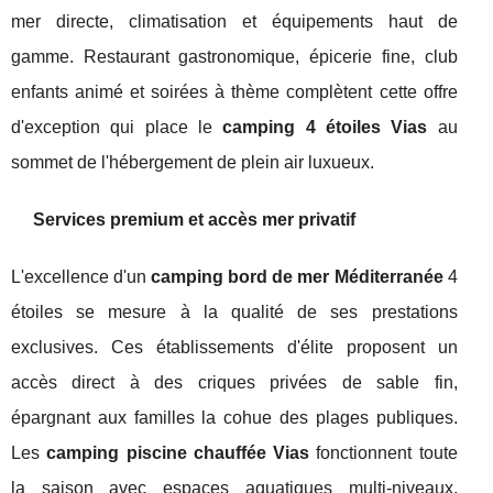
mer directe, climatisation et équipements haut de
gamme. Restaurant gastronomique, épicerie fine, club
enfants animé et soirées à thème complètent cette offre
d'exception qui place le
camping 4 étoiles Vias
au
sommet de l'hébergement de plein air luxueux.
Services premium et accès mer privatif
L'excellence d'un
camping bord de mer Méditerranée
4
étoiles se mesure à la qualité de ses prestations
exclusives. Ces établissements d'élite proposent un
accès direct à des criques privées de sable fin,
épargnant aux familles la cohue des plages publiques.
Les
camping piscine chauffée Vias
fonctionnent toute
la saison avec espaces aquatiques multi-niveaux,