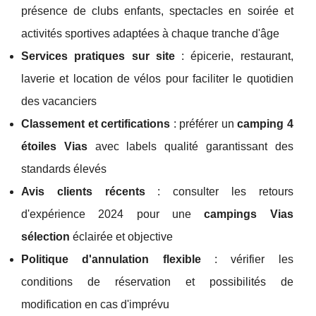
présence de clubs enfants, spectacles en soirée et
activités sportives adaptées à chaque tranche d'âge
Services pratiques sur site
: épicerie, restaurant,
laverie et location de vélos pour faciliter le quotidien
des vacanciers
Classement et certifications
: préférer un
camping 4
étoiles Vias
avec labels qualité garantissant des
standards élevés
Avis clients récents
: consulter les retours
d'expérience 2024 pour une
campings Vias
sélection
éclairée et objective
Politique d'annulation flexible
: vérifier les
conditions de réservation et possibilités de
modification en cas d'imprévu