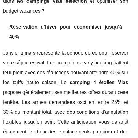
dans les
campings Vias sélection
et optimiser son
budget vacances ?
Réservation d'hiver pour économiser jusqu'à
40%
Janvier à mars représente la période dorée pour réserver
votre séjour estival. Les promotions early booking battent
leur plein avec des réductions pouvant atteindre 40% sur
les tarifs haute saison. Le
camping 4 étoiles Vias
propose généralement ses meilleures offres durant cette
fenêtre. Les arrhes demandées oscillent entre 25% et
30% du montant total, avec des conditions d'annulation
flexibles jusqu'en avril. Cette anticipation vous garantit
également le choix des emplacements premium et des