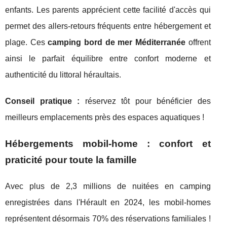
enfants. Les parents apprécient cette facilité d'accès qui
permet des allers-retours fréquents entre hébergement et
plage. Ces
camping bord de mer Méditerranée
offrent
ainsi le parfait équilibre entre confort moderne et
authenticité du littoral héraultais.
Conseil pratique :
réservez tôt pour bénéficier des
meilleurs emplacements près des espaces aquatiques !
Hébergements mobil-home : confort et
praticité pour toute la famille
Avec plus de 2,3 millions de nuitées en camping
enregistrées dans l'Hérault en 2024, les mobil-homes
représentent désormais 70% des réservations familiales !