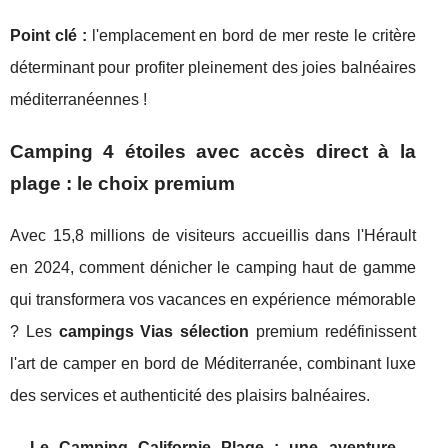
Point clé :
l'emplacement en bord de mer reste le critère
déterminant pour profiter pleinement des joies balnéaires
méditerranéennes !
Camping 4 étoiles avec accès direct à la
plage : le choix premium
Avec 15,8 millions de visiteurs accueillis dans l'Hérault
en 2024, comment dénicher le camping haut de gamme
qui transformera vos vacances en expérience mémorable
? Les
campings Vias sélection
premium redéfinissent
l'art de camper en bord de Méditerranée, combinant luxe
des services et authenticité des plaisirs balnéaires.
Le Camping Californie Plage : une aventure