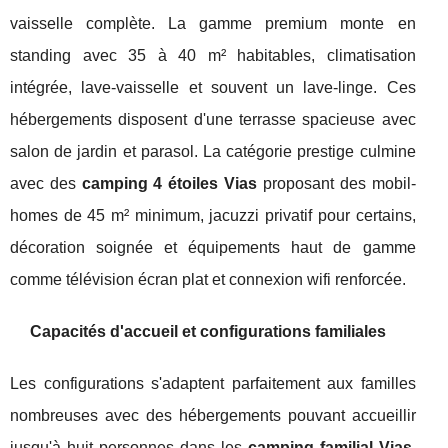
vaisselle complète. La gamme premium monte en
standing avec 35 à 40 m² habitables, climatisation
intégrée, lave-vaisselle et souvent un lave-linge. Ces
hébergements disposent d'une terrasse spacieuse avec
salon de jardin et parasol. La catégorie prestige culmine
avec des
camping 4 étoiles Vias
proposant des mobil-
homes de 45 m² minimum, jacuzzi privatif pour certains,
décoration soignée et équipements haut de gamme
comme télévision écran plat et connexion wifi renforcée.
Capacités d'accueil et configurations familiales
Les configurations s'adaptent parfaitement aux familles
nombreuses avec des hébergements pouvant accueillir
jusqu'à huit personnes dans les
camping familial Vias
.