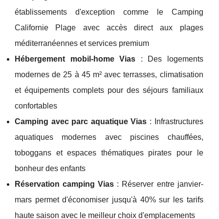
établissements d'exception comme le Camping
Californie Plage avec accès direct aux plages
méditerranéennes et services premium
Hébergement mobil-home Vias
: Des logements
modernes de 25 à 45 m² avec terrasses, climatisation
et équipements complets pour des séjours familiaux
confortables
Camping avec parc aquatique Vias
: Infrastructures
aquatiques modernes avec piscines chauffées,
toboggans et espaces thématiques pirates pour le
bonheur des enfants
Réservation camping Vias
: Réserver entre janvier-
mars permet d'économiser jusqu'à 40% sur les tarifs
haute saison avec le meilleur choix d'emplacements