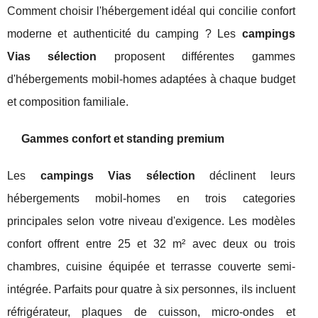
Comment choisir l'hébergement idéal qui concilie confort
moderne et authenticité du camping ? Les
campings
Vias sélection
proposent différentes gammes
d'hébergements mobil-homes adaptées à chaque budget
et composition familiale.
Gammes confort et standing premium
Les
campings Vias sélection
déclinent leurs
hébergements mobil-homes en trois categories
principales selon votre niveau d'exigence. Les modèles
confort offrent entre 25 et 32 m² avec deux ou trois
chambres, cuisine équipée et terrasse couverte semi-
intégrée. Parfaits pour quatre à six personnes, ils incluent
réfrigérateur, plaques de cuisson, micro-ondes et