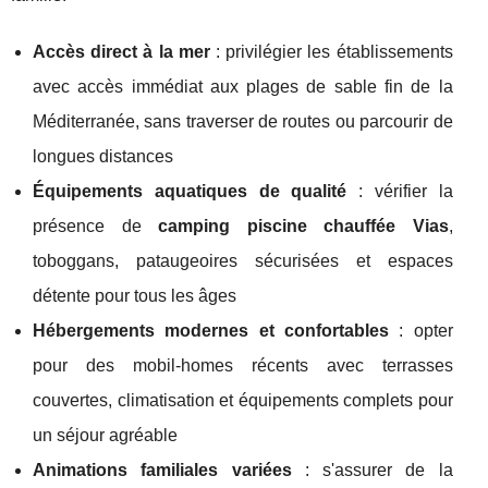
Accès direct à la mer
: privilégier les établissements
avec accès immédiat aux plages de sable fin de la
Méditerranée, sans traverser de routes ou parcourir de
longues distances
Équipements aquatiques de qualité
: vérifier la
présence de
camping piscine chauffée Vias
,
toboggans, pataugeoires sécurisées et espaces
détente pour tous les âges
Hébergements modernes et confortables
: opter
pour des mobil-homes récents avec terrasses
couvertes, climatisation et équipements complets pour
un séjour agréable
Animations familiales variées
: s'assurer de la