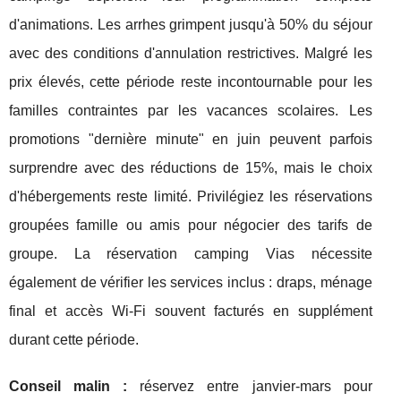
d'animations. Les arrhes grimpent jusqu'à 50% du séjour
avec des conditions d'annulation restrictives. Malgré les
prix élevés, cette période reste incontournable pour les
familles contraintes par les vacances scolaires. Les
promotions "dernière minute" en juin peuvent parfois
surprendre avec des réductions de 15%, mais le choix
d'hébergements reste limité. Privilégiez les réservations
groupées famille ou amis pour négocier des tarifs de
groupe. La réservation camping Vias nécessite
également de vérifier les services inclus : draps, ménage
final et accès Wi-Fi souvent facturés en supplément
durant cette période.
Conseil malin :
réservez entre janvier-mars pour