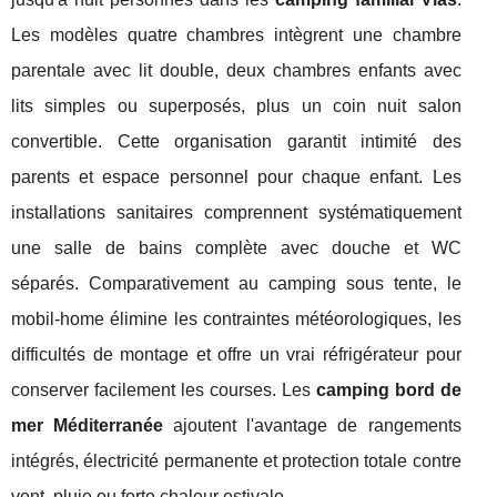
Les modèles quatre chambres intègrent une chambre
parentale avec lit double, deux chambres enfants avec
lits simples ou superposés, plus un coin nuit salon
convertible. Cette organisation garantit intimité des
parents et espace personnel pour chaque enfant. Les
installations sanitaires comprennent systématiquement
une salle de bains complète avec douche et WC
séparés. Comparativement au camping sous tente, le
mobil-home élimine les contraintes météorologiques, les
difficultés de montage et offre un vrai réfrigérateur pour
conserver facilement les courses. Les
camping bord de
mer Méditerranée
ajoutent l'avantage de rangements
intégrés, électricité permanente et protection totale contre
vent, pluie ou forte chaleur estivale.