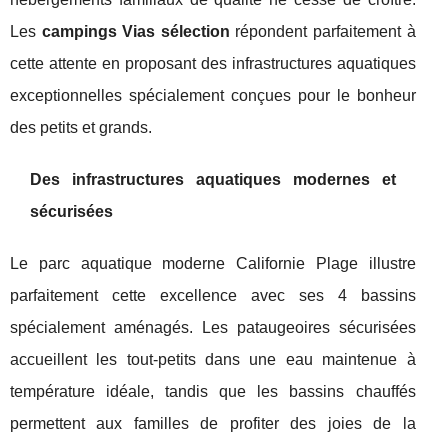
Les
campings Vias sélection
répondent parfaitement à
cette attente en proposant des infrastructures aquatiques
exceptionnelles spécialement conçues pour le bonheur
des petits et grands.
Des infrastructures aquatiques modernes et
sécurisées
Le parc aquatique moderne Californie Plage illustre
parfaitement cette excellence avec ses 4 bassins
spécialement aménagés. Les pataugeoires sécurisées
accueillent les tout-petits dans une eau maintenue à
température idéale, tandis que les bassins chauffés
permettent aux familles de profiter des joies de la