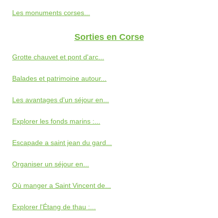
Les monuments corses...
Sorties en Corse
Grotte chauvet et pont d'arc...
Balades et patrimoine autour...
Les avantages d'un séjour en...
Explorer les fonds marins :...
Escapade a saint jean du gard...
Organiser un séjour en...
Où manger a Saint Vincent de...
Explorer l'Étang de thau :...