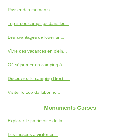
Passer des moments...
Top 5 des campings dans les...
Les avantages de louer un...
Vivre des vacances en plein...
Où séjourner en camping à...
Découvrez le camping Brest :...
Visiter le zoo de labenne :...
Monuments Corses
Explorer le patrimoine de la...
Les musées à visiter en...