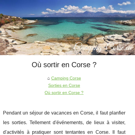
Où sortir en Corse ?
Camping Corse
Sorties en Corse
Où sortir en Corse ?
Pendant un séjour de vacances en Corse, il faut planfier
les sorties. Tellement d'événements, de lieux à visiter,
d'activités à pratiquer sont tentantes en Corse. Il faut