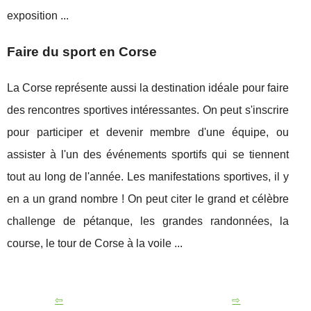
exposition ...
Faire du sport en Corse
La Corse représente aussi la destination idéale pour faire
des rencontres sportives intéressantes. On peut s'inscrire
pour participer et devenir membre d'une équipe, ou
assister à l'un des événements sportifs qui se tiennent
tout au long de l'année. Les manifestations sportives, il y
en a un grand nombre ! On peut citer le grand et célèbre
challenge de pétanque, les grandes randonnées, la
course, le tour de Corse à la voile ...