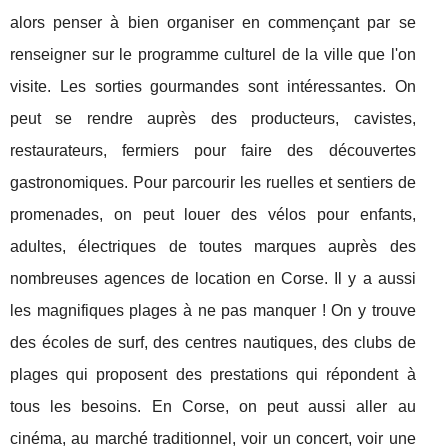
alors penser à bien organiser en commençant par se
renseigner sur le programme culturel de la ville que l'on
visite. Les sorties gourmandes sont intéressantes. On
peut se rendre auprès des producteurs, cavistes,
restaurateurs, fermiers pour faire des découvertes
gastronomiques. Pour parcourir les ruelles et sentiers de
promenades, on peut louer des vélos pour enfants,
adultes, électriques de toutes marques auprès des
nombreuses agences de location en Corse. Il y a aussi
les magnifiques plages à ne pas manquer ! On y trouve
des écoles de surf, des centres nautiques, des clubs de
plages qui proposent des prestations qui répondent à
tous les besoins. En Corse, on peut aussi aller au
cinéma, au marché traditionnel, voir un concert, voir une