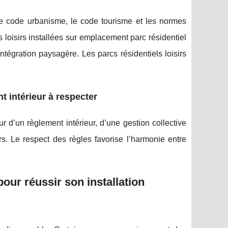
 le code urbanisme, le code tourisme et les normes
 loisirs installées sur emplacement parc résidentiel
ntégration paysagère. Les parcs résidentiels loisirs
t intérieur à respecter
r d’un règlement intérieur, d’une gestion collective
s. Le respect des règles favorise l’harmonie entre
pour réussir son installation