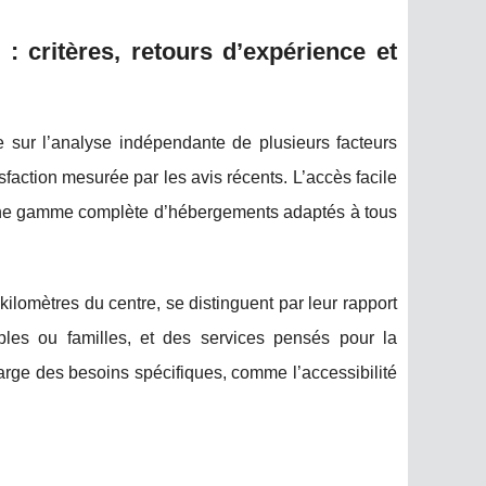
: critères, retours d’expérience et
e sur l’analyse indépendante de plusieurs facteurs
atisfaction mesurée par les avis récents. L’accès facile
u’une gamme complète d’hébergements adaptés à tous
omètres du centre, se distinguent par leur rapport
les ou familles, et des services pensés pour la
 charge des besoins spécifiques, comme l’accessibilité