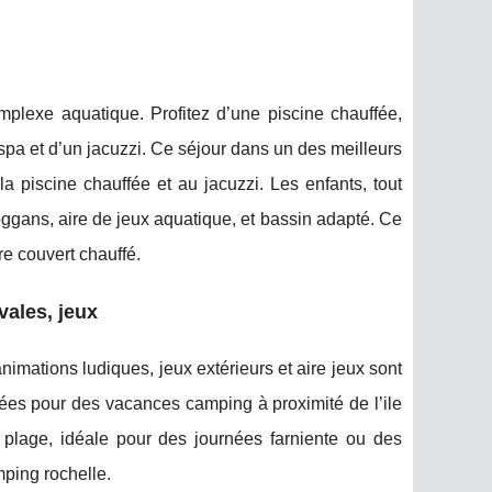
plexe aquatique. Profitez d’une piscine chauffée,
spa et d’un jacuzzi. Ce séjour dans un des meilleurs
 piscine chauffée et au jacuzzi. Les enfants, tout
ggans, aire de jeux aquatique, et bassin adapté. Ce
e couvert chauffé.
vales, jeux
nimations ludiques, jeux extérieurs et aire jeux sont
tées pour des vacances camping à proximité de l’ile
d plage, idéale pour des journées farniente ou des
mping rochelle.