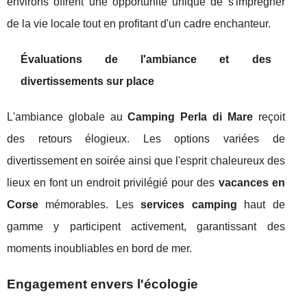
environs offrent une opportunité unique de s'imprégner
de la vie locale tout en profitant d'un cadre enchanteur.
Évaluations de l'ambiance et des
divertissements sur place
L'ambiance globale au
Camping Perla di Mare
reçoit
des retours élogieux. Les options variées de
divertissement en soirée ainsi que l'esprit chaleureux des
lieux en font un endroit privilégié pour des
vacances en
Corse
mémorables. Les
services camping
haut de
gamme y participent activement, garantissant des
moments inoubliables en bord de mer.
Engagement envers l'écologie