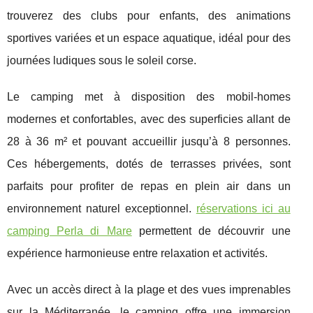
trouverez des clubs pour enfants, des animations
sportives variées et un espace aquatique, idéal pour des
journées ludiques sous le soleil corse.
Le camping met à disposition des mobil-homes
modernes et confortables, avec des superficies allant de
28 à 36 m² et pouvant accueillir jusqu’à 8 personnes.
Ces hébergements, dotés de terrasses privées, sont
parfaits pour profiter de repas en plein air dans un
environnement naturel exceptionnel.
réservations ici au
camping Perla di Mare
permettent de découvrir une
expérience harmonieuse entre relaxation et activités.
Avec un accès direct à la plage et des vues imprenables
sur la Méditerranée, le camping offre une immersion