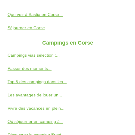
Que voir à Bastia en Corse...
Séjourner en Corse
Campings en Corse
Campings vias sélection :...
Passer des moments...
Top 5 des campings dans les...
Les avantages de louer un...
Vivre des vacances en plein...
Où séjourner en camping à...
Découvrez le camping Brest :...