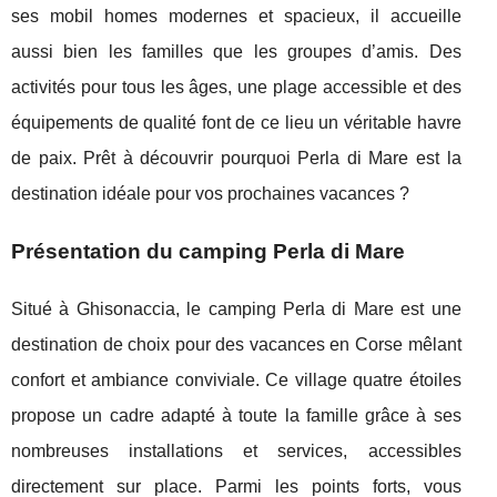
ses mobil homes modernes et spacieux, il accueille
aussi bien les familles que les groupes d’amis. Des
activités pour tous les âges, une plage accessible et des
équipements de qualité font de ce lieu un véritable havre
de paix. Prêt à découvrir pourquoi Perla di Mare est la
destination idéale pour vos prochaines vacances ?
Présentation du camping Perla di Mare
Situé à Ghisonaccia, le camping Perla di Mare est une
destination de choix pour des vacances en Corse mêlant
confort et ambiance conviviale. Ce
village quatre étoiles
propose un cadre adapté à toute la famille grâce à ses
nombreuses installations et services, accessibles
directement sur place. Parmi les points forts, vous