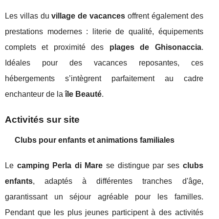
Les villas du
village de vacances
offrent également des
prestations modernes : literie de qualité, équipements
complets et proximité des
plages de Ghisonaccia
.
Idéales pour des vacances reposantes, ces
hébergements s’intègrent parfaitement au cadre
enchanteur de la
île Beauté
.
Activités sur site
Clubs pour enfants et animations familiales
Le
camping Perla di Mare
se distingue par ses
clubs
enfants
, adaptés à différentes tranches d'âge,
garantissant un séjour agréable pour les familles.
Pendant que les plus jeunes participent à des activités