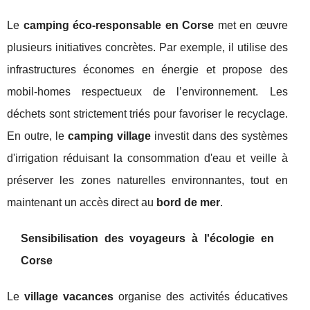
Le
camping éco-responsable en Corse
met en œuvre
plusieurs initiatives concrètes. Par exemple, il utilise des
infrastructures économes en énergie et propose des
mobil-homes respectueux de l’environnement. Les
déchets sont strictement triés pour favoriser le recyclage.
En outre, le
camping village
investit dans des systèmes
d'irrigation réduisant la consommation d'eau et veille à
préserver les zones naturelles environnantes, tout en
maintenant un accès direct au
bord de mer
.
Sensibilisation des voyageurs à l'écologie en
Corse
Le
village vacances
organise des activités éducatives