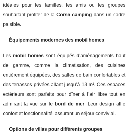
idéales pour les familles, les amis ou les groupes
souhaitant profiter de la
Corse camping
dans un cadre
paisible.
Équipements modernes des mobil homes
Les
mobil homes
sont équipés d’aménagements haut
de gamme, comme la climatisation, des cuisines
entièrement équipées, des salles de bain confortables et
des terrasses privées allant jusqu’à 18 m². Ces espaces
extérieurs sont parfaits pour dîner à l’air libre tout en
admirant la vue sur le
bord de mer
. Leur design allie
confort et fonctionnalité, assurant un séjour convivial.
Options de villas pour différents groupes