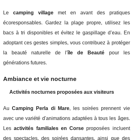
Le
camping village
met en avant des pratiques
écoresponsables. Gardez la plage propre, utilisez les
bacs à tri disponibles et évitez le gaspillage d’eau. En
adoptant ces gestes simples, vous contribuez à protéger
la beauté naturelle de l’
île de Beauté
pour les
générations futures.
Ambiance et vie nocturne
Activités nocturnes proposées aux visiteurs
Au
Camping Perla di Mare
, les soirées prennent vie
avec une variété d'animations adaptées à tous les âges.
Les
activités familiales en Corse
proposées incluent
des spectacles, des soirées dansantes, ainsi que des