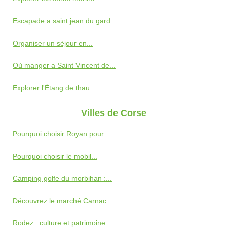
Escapade a saint jean du gard...
Organiser un séjour en...
Où manger a Saint Vincent de...
Explorer l'Étang de thau :...
Villes de Corse
Pourquoi choisir Royan pour...
Pourquoi choisir le mobil...
Camping golfe du morbihan :...
Découvrez le marché Carnac...
Rodez : culture et patrimoine...