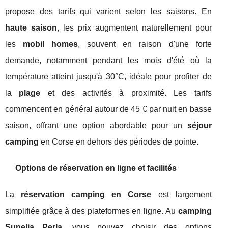
propose des tarifs qui varient selon les saisons. En
haute saison
, les prix augmentent naturellement pour
les
mobil homes
, souvent en raison d'une forte
demande, notamment pendant les mois d'été où la
température atteint jusqu'à 30°C, idéale pour profiter de
la
plage
et des activités à proximité. Les tarifs
commencent en général autour de 45 € par nuit en basse
saison, offrant une option abordable pour un
séjour
camping
en Corse en dehors des périodes de pointe.
Options de réservation en ligne et facilités
La
réservation camping en Corse
est largement
simplifiée grâce à des plateformes en ligne. Au
camping
Sunelia Perla
, vous pouvez choisir des options