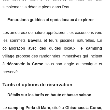
simplement la détente pieds dans l’eau.
Excursions guidées et spots locaux à explorer
Les amoureux de nature apprécieront les excursions vers
les sommets
Bavella
et leurs piscines naturelles. En
collaboration avec des guides locaux, le
camping
village
propose des randonnées immersives qui incitent
à
découvrir la Corse
sous son angle authentique et
préservé.
Tarifs et options de réservation
Détails sur les tarifs en haute et basse saison
Le
camping Perla di Mare
, situé à
Ghisonaccia Corse
,