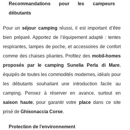
Recommandations pour les campeurs
débutants
Pour un
séjour camping
réussi, il est important d’être
bien préparé. Apportez de l’équipement adapté : tentes
respirantes, lampes de poche, et accessoires de confort
comme des chaises pliantes. Profitez des
mobil-homes
proposés par le camping Sunelia Perla di Mare
,
équipés de toutes les commodités modernes, idéals pour
les débutants souhaitant une introduction facile au
camping. Pensez à réserver en avance, surtout en
saison haute
, pour garantir votre
place
dans ce site
prisé de
Ghisonaccia Corse
.
Protection de l’environnement