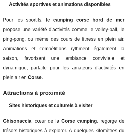
Activités sportives et animations disponibles
Pour les sportifs, le
camping corse bord de mer
propose une variété d'activités comme le volley-ball, le
ping-pong, ou même des cours de fitness en plein air.
Animations et compétitions rythment également la
saison, favorisant une ambiance conviviale et
dynamique, parfaite pour les amateurs d'activités en
plein air en
Corse
.
Attractions à proximité
Sites historiques et culturels à visiter
Ghisonaccia
, cœur de la
Corse camping
, regorge de
trésors historiques à explorer. À quelques kilomètres du