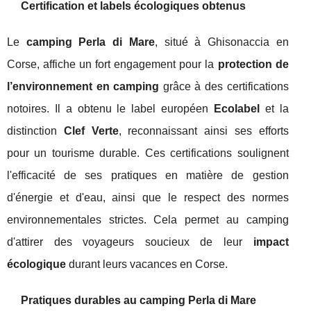
Certification et labels écologiques obtenus
Le
camping Perla di Mare
, situé à Ghisonaccia en
Corse, affiche un fort engagement pour la
protection de
l’environnement en camping
grâce à des certifications
notoires. Il a obtenu le label européen
Ecolabel
et la
distinction
Clef Verte
, reconnaissant ainsi ses efforts
pour un tourisme durable. Ces certifications soulignent
l'efficacité de ses pratiques en matière de gestion
d'énergie et d'eau, ainsi que le respect des normes
environnementales strictes. Cela permet au camping
d'attirer des voyageurs soucieux de leur
impact
écologique
durant leurs vacances en Corse.
Pratiques durables au camping Perla di Mare