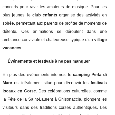
concerts pour ravir les amateurs de musique. Pour les
plus jeunes, le
club enfants
organise des activités en
soirée, permettant aux parents de profiter de moments de
détente. Ces animations se déroulent dans une
ambiance conviviale et chaleureuse, typique d'un
village
vacances
.
Événements et festivals à ne pas manquer
En plus des événements internes, le
camping Perla di
Mare
est idéalement situé pour découvrir les
festivals
locaux en Corse
. Des célébrations culturelles, comme
la Fête de la Saint-Laurent à Ghisonaccia, plongent les
visiteurs dans des traditions corses authentiques. Les