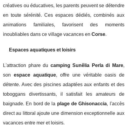
créatives ou éducatives, les parents peuvent se détendre
en toute sérénité. Ces espaces dédiés, combinés aux
animations familiales, favorisent des moments
inoubliables dans ce village vacances en
Corse
.
Espaces aquatiques et loisirs
L'attraction phare du
camping Sunêlia Perla di Mare
,
son
espace aquatique
, offre une véritable oasis de
détente. Avec des piscines adaptées aux enfants et des
toboggans divertissants, il satisfait les amateurs de
baignade. En bord de la
plage de Ghisonaccia
, l'accès
direct au littoral ajoute une dimension exceptionnelle aux
vacances entre mer et loisirs.