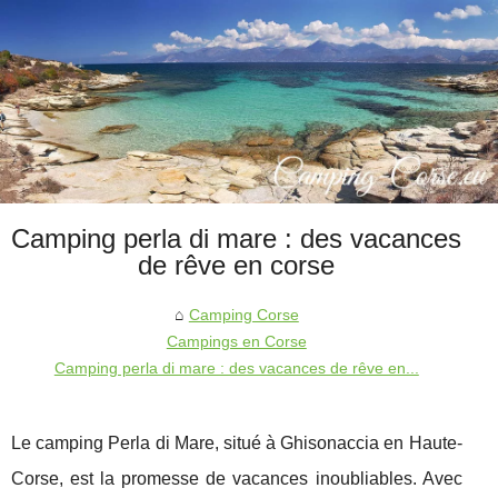
Camping perla di mare : des vacances
de rêve en corse
Camping Corse
Campings en Corse
Camping perla di mare : des vacances de rêve en...
Le camping Perla di Mare, situé à Ghisonaccia en Haute-
Corse, est la promesse de vacances inoubliables. Avec