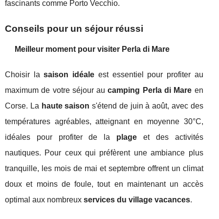
fascinants comme Porto Vecchio.
Conseils pour un séjour réussi
Meilleur moment pour visiter Perla di Mare
Choisir la
saison idéale
est essentiel pour profiter au
maximum de votre séjour au
camping Perla di Mare
en
Corse. La
haute saison
s'étend de juin à août, avec des
températures agréables, atteignant en moyenne 30°C,
idéales pour profiter de la
plage
et des activités
nautiques. Pour ceux qui préfèrent une ambiance plus
tranquille, les mois de mai et septembre offrent un climat
doux et moins de foule, tout en maintenant un accès
optimal aux nombreux
services du village vacances
.