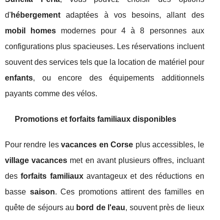
d'
hébergement
adaptées à vos besoins, allant des
mobil homes
modernes pour 4 à 8 personnes aux
configurations plus spacieuses. Les réservations incluent
souvent des services tels que la location de matériel pour
enfants
, ou encore des équipements additionnels
payants comme des vélos.
Promotions et forfaits familiaux disponibles
Pour rendre les
vacances en Corse
plus accessibles, le
village vacances
met en avant plusieurs offres, incluant
des
forfaits familiaux
avantageux et des réductions en
basse
saison
. Ces promotions attirent des familles en
quête de séjours au
bord de l'eau
, souvent près de lieux