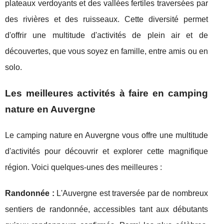
plateaux verdoyants et des vallées fertiles traversées par
des rivières et des ruisseaux. Cette diversité permet
d'offrir une multitude d'activités de plein air et de
découvertes, que vous soyez en famille, entre amis ou en
solo.
Les meilleures activités à faire en camping
nature en Auvergne
Le camping nature en Auvergne vous offre une multitude
d'activités pour découvrir et explorer cette magnifique
région. Voici quelques-unes des meilleures :
Randonnée :
L'Auvergne est traversée par de nombreux
sentiers de randonnée, accessibles tant aux débutants