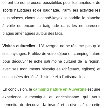
offrent de nombreuses possibilités pour les amateurs de
sports nautiques et de baignade. Parmi les activités les
plus prisées, citons le canoë-kayak, le paddle, la planche
à voile ou encore la baignade dans les nombreuses
plages aménagées autour des lacs.
Visites culturelles :
L'Auvergne ne se résume pas qu'à
ses paysages. Profitez de votre séjour en camping nature
pour découvrir le riche patrimoine culturel de la région,
avec ses monuments historiques (châteaux, églises) et
ses musées dédiés à l'histoire et à l'artisanat local.
En conclusion, le
camping nature en Auvergne
est une
expérience authentique et enrichissante qui vous
permettra de découvrir la beauté et la diversité de cette