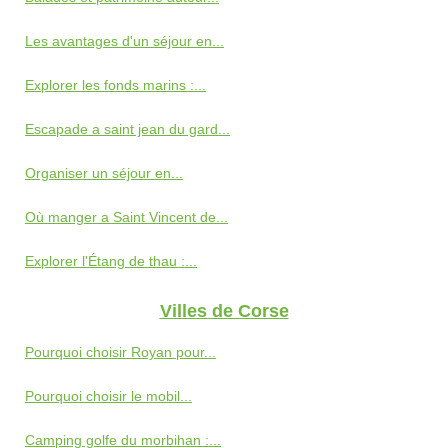
Les avantages d'un séjour en...
Explorer les fonds marins :...
Escapade a saint jean du gard...
Organiser un séjour en...
Où manger a Saint Vincent de...
Explorer l'Étang de thau :...
Villes de Corse
Pourquoi choisir Royan pour...
Pourquoi choisir le mobil...
Camping golfe du morbihan :...