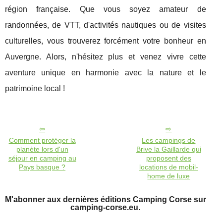
région française. Que vous soyez amateur de
randonnées, de VTT, d'activités nautiques ou de visites
culturelles, vous trouverez forcément votre bonheur en
Auvergne. Alors, n'hésitez plus et venez vivre cette
aventure unique en harmonie avec la nature et le
patrimoine local !
Comment protéger la
Les campings de
planète lors d'un
Brive la Gaillarde qui
séjour en camping au
proposent des
Pays basque ?
locations de mobil-
home de luxe
M'abonner aux dernières éditions Camping Corse sur
camping-corse.eu.