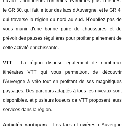
qu'aux randonneurs confirmés. Parmi les plus célèbres,
le GR 30, qui fait le tour des lacs d'Auvergne, et le GR 4,
qui traverse la région du nord au sud. N'oubliez pas de
vous munir d'une bonne paire de chaussures et de
prévoir des pauses régulières pour profiter pleinement de
cette activité enrichissante.
VTT :
La région dispose également de nombreux
itinéraires VTT qui vous permettront de découvrir
l'Auvergne à vélo tout en profitant de ses magnifiques
paysages. Des parcours adaptés à tous les niveaux sont
disponibles, et plusieurs loueurs de VTT proposent leurs
services dans la région.
Activités nautiques :
Les lacs et rivières d'Auvergne