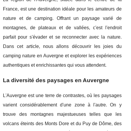
France, est une destination idéale pour les amateurs de
nature et de camping. Offrant un paysage varié de
montagnes, de plateaux et de vallées, c'est l'endroit
parfait pour s'évader et se reconnecter avec la nature.
Dans cet article, nous allons découvrir les joies du
camping nature en Auvergne et explorer les expériences
authentiques et enrichissantes qui vous attendent.
La diversité des paysages en Auvergne
L'Auvergne est une terre de contrastes, où les paysages
varient considérablement d'une zone à l'autre. On y
trouve des montagnes majestueuses telles que les
volcans éteints des Monts Dore et du Puy de Dôme, des