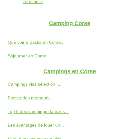
la rochelle
Camping Corse
Que voir à Bastia en Corse...
Séjourner en Corse
Campings en Corse
Campings vias sélection :...
Passer des moments...
Top 5 des campings dans les...
Les avantages de louer un...
Vivre des vacances en plein...