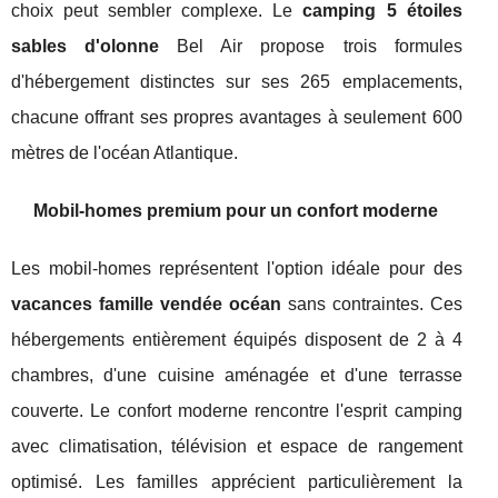
choix peut sembler complexe. Le
camping 5 étoiles
sables d'olonne
Bel Air propose trois formules
d'hébergement distinctes sur ses 265 emplacements,
chacune offrant ses propres avantages à seulement 600
mètres de l'océan Atlantique.
Mobil-homes premium pour un confort moderne
Les mobil-homes représentent l'option idéale pour des
vacances famille vendée océan
sans contraintes. Ces
hébergements entièrement équipés disposent de 2 à 4
chambres, d'une cuisine aménagée et d'une terrasse
couverte. Le confort moderne rencontre l'esprit camping
avec climatisation, télévision et espace de rangement
optimisé. Les familles apprécient particulièrement la