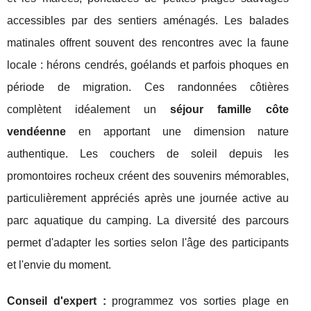
accessibles par des sentiers aménagés. Les balades
matinales offrent souvent des rencontres avec la faune
locale : hérons cendrés, goélands et parfois phoques en
période de migration. Ces randonnées côtières
complètent idéalement un
séjour famille côte
vendéenne
en apportant une dimension nature
authentique. Les couchers de soleil depuis les
promontoires rocheux créent des souvenirs mémorables,
particulièrement appréciés après une journée active au
parc aquatique du camping. La diversité des parcours
permet d'adapter les sorties selon l'âge des participants
et l'envie du moment.
Conseil d'expert :
programmez vos sorties plage en