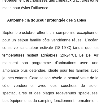
hébergement et choisissez des créneaux d'activités tôt le
matin pour éviter l'affluence.
Automne : la douceur prolongée des Sables
Septembre-octobre offrent un compromis exceptionnel
pour un séjour famille côte vendéenne réussi. L'océan
conserve sa chaleur estivale (18-19°C) tandis que les
températures restent agréables (20-24°C). Le Bel Air
maintient son programme d'animations avec une
ambiance plus détendue, idéale pour les familles avec
jeunes enfants. Cette saison révèle la beauté vraie de la
côte vendéenne, avec des couchers de soleil
spectaculaires et des plages redevenues spacieuses.
Les équipements du camping fonctionnent normalement,