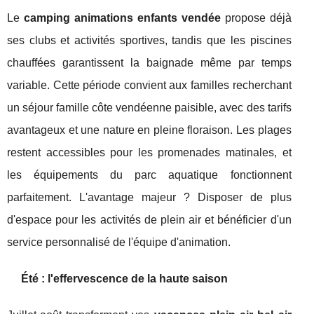
Le
camping animations enfants vendée
propose déjà
ses clubs et activités sportives, tandis que les piscines
chauffées garantissent la baignade même par temps
variable. Cette période convient aux familles recherchant
un séjour famille côte vendéenne paisible, avec des tarifs
avantageux et une nature en pleine floraison. Les plages
restent accessibles pour les promenades matinales, et
les équipements du parc aquatique fonctionnent
parfaitement. L'avantage majeur ? Disposer de plus
d'espace pour les activités de plein air et bénéficier d'un
service personnalisé de l'équipe d'animation.
Été : l'effervescence de la haute saison