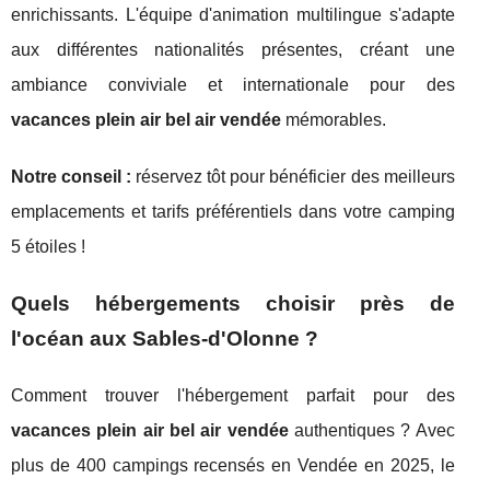
enrichissants. L'équipe d'animation multilingue s'adapte
aux différentes nationalités présentes, créant une
ambiance conviviale et internationale pour des
vacances plein air bel air vendée
mémorables.
Notre conseil :
réservez tôt pour bénéficier des meilleurs
emplacements et tarifs préférentiels dans votre camping
5 étoiles !
Quels hébergements choisir près de
l'océan aux Sables-d'Olonne ?
Comment trouver l'hébergement parfait pour des
vacances plein air bel air vendée
authentiques ? Avec
plus de 400 campings recensés en Vendée en 2025, le