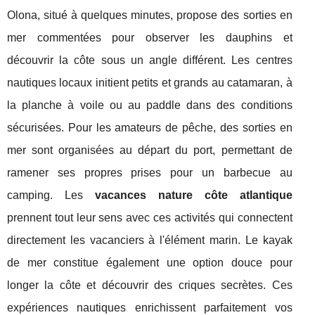
Olona, situé à quelques minutes, propose des sorties en
mer commentées pour observer les dauphins et
découvrir la côte sous un angle différent. Les centres
nautiques locaux initient petits et grands au catamaran, à
la planche à voile ou au paddle dans des conditions
sécurisées. Pour les amateurs de pêche, des sorties en
mer sont organisées au départ du port, permettant de
ramener ses propres prises pour un barbecue au
camping. Les
vacances nature côte atlantique
prennent tout leur sens avec ces activités qui connectent
directement les vacanciers à l'élément marin. Le kayak
de mer constitue également une option douce pour
longer la côte et découvrir des criques secrètes. Ces
expériences nautiques enrichissent parfaitement vos