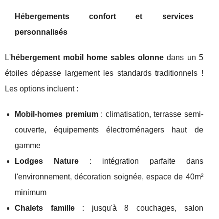
Hébergements confort et services
personnalisés
L'
hébergement mobil home sables olonne
dans un 5
étoiles dépasse largement les standards traditionnels !
Les options incluent :
Mobil-homes premium
: climatisation, terrasse semi-
couverte, équipements électroménagers haut de
gamme
Lodges Nature
: intégration parfaite dans
l'environnement, décoration soignée, espace de 40m²
minimum
Chalets famille
: jusqu'à 8 couchages, salon