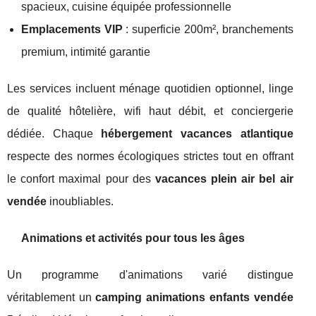
spacieux, cuisine équipée professionnelle
Emplacements VIP
: superficie 200m², branchements
premium, intimité garantie
Les services incluent ménage quotidien optionnel, linge
de qualité hôtelière, wifi haut débit, et conciergerie
dédiée. Chaque
hébergement vacances atlantique
respecte des normes écologiques strictes tout en offrant
le confort maximal pour des
vacances plein air bel air
vendée
inoubliables.
Animations et activités pour tous les âges
Un programme d'animations varié distingue
véritablement un
camping animations enfants vendée