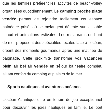
que les familles préfèrent les activités de beach-volley
organisées quotidiennement. Le
camping proche plage
vendée
permet de rejoindre facilement cet espace
balnéaire prisé, où se mélangent détente sur le sable
chaud et animations estivales. Les restaurants de bord
de mer proposent des spécialités locales face à l'océan,
créant des moments gourmands après une matinée de
baignade. Cette proximité transforme vos
vacances
plein air bel air vendée
en séjour balnéaire complet,
alliant confort du camping et plaisirs de la mer.
Sports nautiques et aventures océanes
L'océan Atlantique offre un terrain de jeu exceptionnel
pour découvrir les joies nautiques en famille. Le port