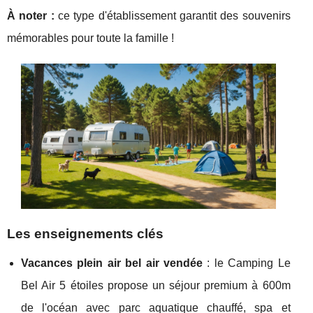
À noter :
ce type d'établissement garantit des souvenirs
mémorables pour toute la famille !
Les enseignements clés
Vacances plein air bel air vendée
: le Camping Le
Bel Air 5 étoiles propose un séjour premium à 600m
de l'océan avec parc aquatique chauffé, spa et