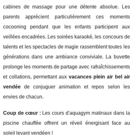
cabines de massage pour une détente absolue. Les
parents apprécient particulièrement ces moments
cocooning pendant que les enfants participent aux
veillées encadrées. Les soirées karaoké, les concours de
talents et les spectacles de magie rassemblent toutes les
générations dans une ambiance conviviale. La buvette
prolonge les moments de partage avec rafraîchissements
et collations, permettant aux
vacances plein air bel air
vendée
de conjuguer animation et repos selon les
envies de chacun.
Coup de cœur :
Les cours d'aquagym matinaux dans la
piscine chauffée offrent un réveil énergisant face au
soleil levant vendéen !