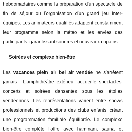
hebdomadaires comme la préparation d'un spectacle de
fin de séjour ou l'organisation d'un grand jeu inter-
équipes. Les animateurs qualifiés adaptent constamment
leur programme selon la météo et les envies des
participants, garantissant sourires et nouveaux copains.
Soirées et complexe bien-être
Les
vacances plein air bel air vendée
ne s'arrêtent
jamais ! L'amphithéâtre extérieur accueille spectacles,
concerts et soirées dansantes sous les étoiles
vendéennes. Les représentations varient entre shows
professionnels et productions des clubs enfants, créant
une programmation familiale équilibrée. Le complexe
bien-être complète l'offre avec hammam, sauna et