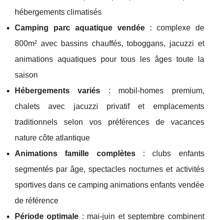
hébergements climatisés
Camping parc aquatique vendée
: complexe de
800m² avec bassins chauffés, toboggans, jacuzzi et
animations aquatiques pour tous les âges toute la
saison
Hébergements variés
: mobil-homes premium,
chalets avec jacuzzi privatif et emplacements
traditionnels selon vos préférences de vacances
nature côte atlantique
Animations famille complètes
: clubs enfants
segmentés par âge, spectacles nocturnes et activités
sportives dans ce camping animations enfants vendée
de référence
Période optimale
: mai-juin et septembre combinent