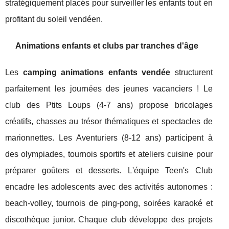
stratégiquement placés pour surveiller les enfants tout en
profitant du soleil vendéen.
Animations enfants et clubs par tranches d'âge
Les
camping animations enfants vendée
structurent
parfaitement les journées des jeunes vacanciers ! Le
club des Ptits Loups (4-7 ans) propose bricolages
créatifs, chasses au trésor thématiques et spectacles de
marionnettes. Les Aventuriers (8-12 ans) participent à
des olympiades, tournois sportifs et ateliers cuisine pour
préparer goûters et desserts. L'équipe Teen's Club
encadre les adolescents avec des activités autonomes :
beach-volley, tournois de ping-pong, soirées karaoké et
discothèque junior. Chaque club développe des projets