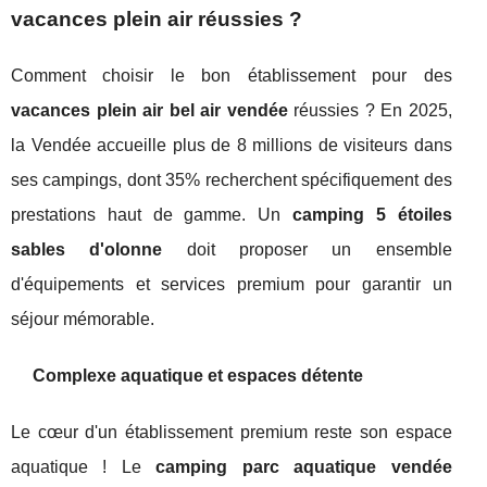
vacances plein air réussies ?
Comment choisir le bon établissement pour des
vacances plein air bel air vendée
réussies ? En 2025,
la Vendée accueille plus de 8 millions de visiteurs dans
ses campings, dont 35% recherchent spécifiquement des
prestations haut de gamme. Un
camping 5 étoiles
sables d'olonne
doit proposer un ensemble
d'équipements et services premium pour garantir un
séjour mémorable.
Complexe aquatique et espaces détente
Le cœur d'un établissement premium reste son espace
aquatique ! Le
camping parc aquatique vendée