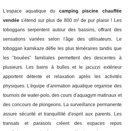
L'espace aquatique du
camping piscine chauffée
vendée
s'étend sur plus de 800 m² de pur plaisir ! Les
toboggans serpentent autour des bassins, offrant des
sensations variées selon l'âge des utilisateurs. Le
toboggan kamikaze défie les plus téméraires tandis que
les "bouées" familiales permettent des descentes à
plusieurs. Les bains à bulles et le jacuzzi extérieur
apportent détente et relaxation après les activités
physiques. L'équipe d'animation aquatique organise des
tournois de water-polo, des cours d'aquagym matinaux et
des concours de plongeons. La surveillance permanente
assure sécurité et tranquillité d'esprit aux parents. Les
transats et parasols créent des espaces repos