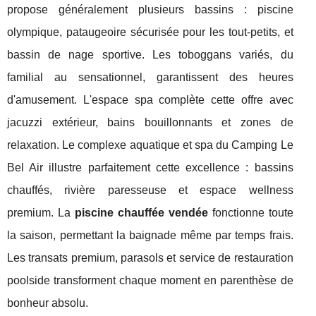
propose généralement plusieurs bassins : piscine
olympique, pataugeoire sécurisée pour les tout-petits, et
bassin de nage sportive. Les toboggans variés, du
familial au sensationnel, garantissent des heures
d'amusement. L'espace spa complète cette offre avec
jacuzzi extérieur, bains bouillonnants et zones de
relaxation. Le complexe aquatique et spa du Camping Le
Bel Air illustre parfaitement cette excellence : bassins
chauffés, rivière paresseuse et espace wellness
premium. La
piscine chauffée vendée
fonctionne toute
la saison, permettant la baignade même par temps frais.
Les transats premium, parasols et service de restauration
poolside transforment chaque moment en parenthèse de
bonheur absolu.