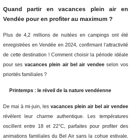
Quand partir en vacances plein air en
Vendée pour en profiter au maximum ?
Plus de 4,2 millions de nuitées en campings ont été
enregistrées en Vendée en 2024, confirmant l'attractivité
de cette destination ! Comment choisir la période idéale
pour ses
vacances plein air bel air vendee
selon vos
priorités familiales ?
Printemps : le réveil de la nature vendéenne
De mai à mi-juin, les
vacances plein air bel air vendee
révèlent leur charme authentique. Les températures
oscillent entre 18 et 22°C, parfaites pour profiter des
animations familiales du Bel Air sans la cohue estivale.