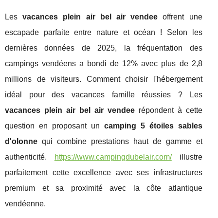
Les
vacances plein air bel air vendee
offrent une
escapade parfaite entre nature et océan ! Selon les
dernières données de 2025, la fréquentation des
campings vendéens a bondi de 12% avec plus de 2,8
millions de visiteurs. Comment choisir l'hébergement
idéal pour des vacances famille réussies ? Les
vacances plein air bel air vendee
répondent à cette
question en proposant un
camping 5 étoiles sables
d'olonne
qui combine prestations haut de gamme et
authenticité.
https://www.campingdubelair.com/
illustre
parfaitement cette excellence avec ses infrastructures
premium et
sa proximité avec la côte atlantique
vendéenne.