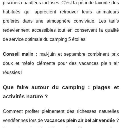
piscines chauffées incluses. C'est la période favorite des
habitués qui apprécient retrouver leurs animateurs
préférés dans une atmosphère conviviale. Les tarifs
redeviennent accessibles tout en conservant la qualité
de service optimale du camping 5 étoiles.
Conseil malin
: mai-juin et septembre combinent prix
doux et météo clémente pour des vacances plein air
réussies !
Que faire autour du camping : plages et
activités nature ?
Comment profiter pleinement des richesses naturelles
vendéennes lors de
vacances plein air bel air vendée
?