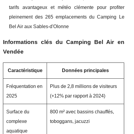
tarifs avantageux et météo clémente pour profiter
pleinement des 265 emplacements du Camping Le
Bel Air aux Sables-d'Olonne
Informations clés du Camping Bel Air en
Vendée
Caractéristique
Données principales
Fréquentation en
Plus de 2,8 millions de visiteurs
2025
(+12% par rapport à 2024)
Surface du
800 m² avec bassins chauffés,
complexe
toboggans, jacuzzi
aquatique