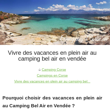
Vivre des vacances en plein air au
camping bel air en vendée
Camping Corse
Campings en Corse
Vivre des vacances en plein air au camping bel...
Pourquoi choisir des vacances en plein air
au Camping Bel Air en Vendée ?