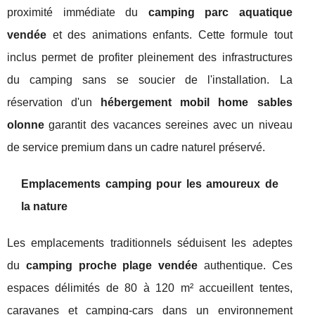
proximité immédiate du
camping parc aquatique
vendée
et des animations enfants. Cette formule tout
inclus permet de profiter pleinement des infrastructures
du camping sans se soucier de l'installation. La
réservation d'un
hébergement mobil home sables
olonne
garantit des vacances sereines avec un niveau
de service premium dans un cadre naturel préservé.
Emplacements camping pour les amoureux de
la nature
Les emplacements traditionnels séduisent les adeptes
du
camping proche plage vendée
authentique. Ces
espaces délimités de 80 à 120 m² accueillent tentes,
caravanes et camping-cars dans un environnement