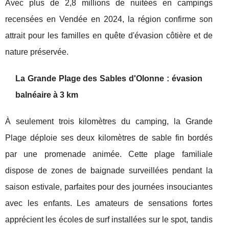
Avec plus de 2,8 millions de nuitées en campings
recensées en Vendée en 2024, la région confirme son
attrait pour les familles en quête d'évasion côtière et de
nature préservée.
La Grande Plage des Sables d'Olonne : évasion
balnéaire à 3 km
À seulement trois kilomètres du camping, la Grande
Plage déploie ses deux kilomètres de sable fin bordés
par une promenade animée. Cette plage familiale
dispose de zones de baignade surveillées pendant la
saison estivale, parfaites pour des journées insouciantes
avec les enfants. Les amateurs de sensations fortes
apprécient les écoles de surf installées sur le spot, tandis