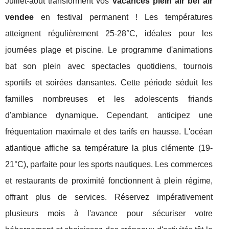
Juillet-août transforment vos
vacances plein air bel air
vendee
en festival permanent ! Les températures
atteignent régulièrement 25-28°C, idéales pour les
journées plage et piscine. Le programme d'animations
bat son plein avec spectacles quotidiens, tournois
sportifs et soirées dansantes. Cette période séduit les
familles nombreuses et les adolescents friands
d'ambiance dynamique. Cependant, anticipez une
fréquentation maximale et des tarifs en hausse. L'océan
atlantique affiche sa température la plus clémente (19-
21°C), parfaite pour les sports nautiques. Les commerces
et restaurants de proximité fonctionnent à plein régime,
offrant plus de services. Réservez impérativement
plusieurs mois à l'avance pour sécuriser votre