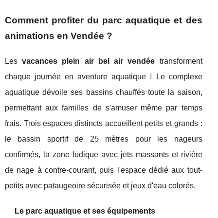
Comment profiter du parc aquatique et des
animations en Vendée ?
Les
vacances plein air bel air vendée
transforment
chaque journée en aventure aquatique ! Le complexe
aquatique dévoile ses bassins chauffés toute la saison,
permettant aux familles de s'amuser même par temps
frais. Trois espaces distincts accueillent petits et grands :
le bassin sportif de 25 mètres pour les nageurs
confirmés, la zone ludique avec jets massants et rivière
de nage à contre-courant, puis l'espace dédié aux tout-
petits avec pataugeoire sécurisée et jeux d'eau colorés.
Le parc aquatique et ses équipements