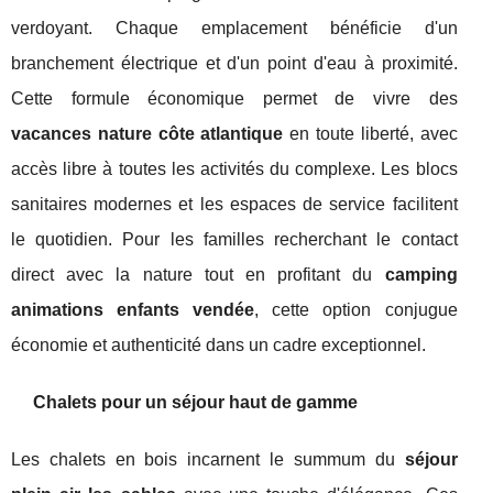
verdoyant. Chaque emplacement bénéficie d'un
branchement électrique et d'un point d'eau à proximité.
Cette formule économique permet de vivre des
vacances nature côte atlantique
en toute liberté, avec
accès libre à toutes les activités du complexe. Les blocs
sanitaires modernes et les espaces de service facilitent
le quotidien. Pour les familles recherchant le contact
direct avec la nature tout en profitant du
camping
animations enfants vendée
, cette option conjugue
économie et authenticité dans un cadre exceptionnel.
Chalets pour un séjour haut de gamme
Les chalets en bois incarnent le summum du
séjour