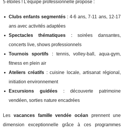
5 étoiles ! L'équipe professionnelle propose :
Clubs enfants segmentés
: 4-6 ans, 7-11 ans, 12-17
ans avec activités adaptées
Spectacles thématiques
: soirées dansantes,
concerts live, shows professionnels
Tournois sportifs
: tennis, volley-ball, aqua-gym,
fitness en plein air
Ateliers créatifs
: cuisine locale, artisanat régional,
initiation environnement
Excursions guidées
: découverte patrimoine
vendéen, sorties nature encadrées
Les
vacances famille vendée océan
prennent une
dimension exceptionnelle grâce à ces programmes