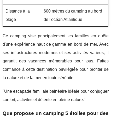
Distance à la
600 mètres du camping au bord
plage
de l'océan Atlantique
Ce camping vise principalement les familles en quête
d'une expérience haut de gamme en bord de mer. Avec
ses infrastructures modernes et ses activités variées, il
garantit des vacances mémorables pour tous. Faites
confiance à cette destination privilégiée pour profiter de
la nature et de la mer en toute sérénité.
"Une escapade familiale balnéaire idéale pour conjuguer
confort, activités et détente en pleine nature."
Que propose un camping 5 étoiles pour des