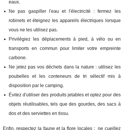
eaux.
Ne pas gaspiller l'eau et l'électricité : fermez les
robinets et éteignez les appareils électriques lorsque
vous ne les utilisez pas.
Privilégiez les déplacements à pied, à vélo ou en
transports en commun pour limiter votre empreinte
carbone.
Ne jetez pas vos déchets dans la nature : utilisez les
poubelles et les conteneurs de tri sélectif mis à
disposition par le camping.
Évitez d'utiliser des produits jetables et optez pour des
objets réutilisables, tels que des gourdes, des sacs à
dos et des serviettes en tissu.
Enfin, respectez la faune et la flore locales : ne cueillez