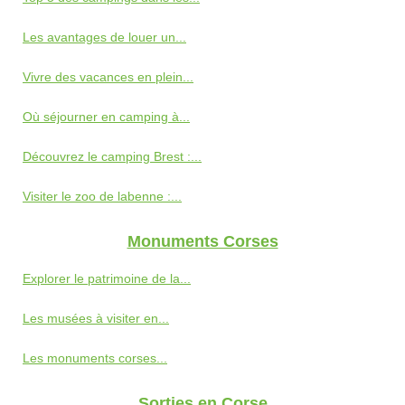
Les avantages de louer un...
Vivre des vacances en plein...
Où séjourner en camping à...
Découvrez le camping Brest :...
Visiter le zoo de labenne :...
Monuments Corses
Explorer le patrimoine de la...
Les musées à visiter en...
Les monuments corses...
Sorties en Corse