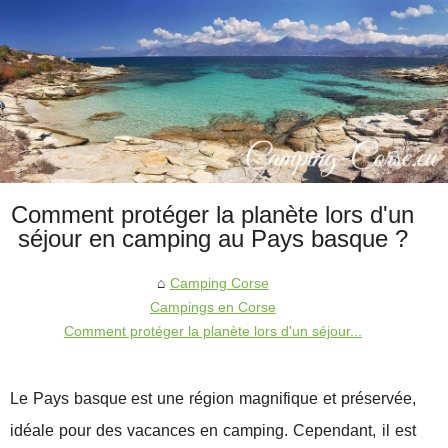
Comment protéger la planète lors d'un
séjour en camping au Pays basque ?
Camping Corse
Campings en Corse
Comment protéger la planète lors d'un séjour...
Le Pays basque est une région magnifique et préservée,
idéale pour des vacances en camping. Cependant, il est