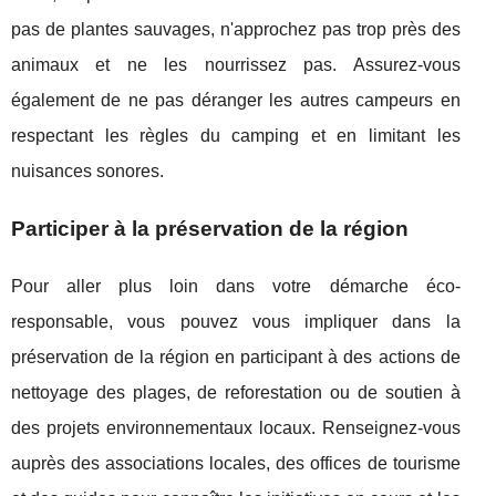
pas de plantes sauvages, n'approchez pas trop près des
animaux et ne les nourrissez pas. Assurez-vous
également de ne pas déranger les autres campeurs en
respectant les règles du camping et en limitant les
nuisances sonores.
Participer à la préservation de la région
Pour aller plus loin dans votre démarche éco-
responsable, vous pouvez vous impliquer dans la
préservation de la région en participant à des actions de
nettoyage des plages, de reforestation ou de soutien à
des projets environnementaux locaux. Renseignez-vous
auprès des associations locales, des offices de tourisme