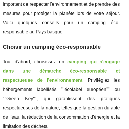
important de respecter l'environnement et de prendre des
mesures pour protéger la planète lors de votre séjour.
Voici quelques conseils pour un camping éco-
responsable au Pays basque.
Choisir un camping éco-responsable
Tout d'abord, choisissez un
camping qui s'engage
dans une démarche éco-responsable et
respectueuse de l'environnement
. Privilégiez les
hébergements labellisés ""écolabel européen"" ou
""Green Key"", qui garantissent des pratiques
respectueuses de la nature, telles que la gestion durable
de l'eau, la réduction de la consommation d'énergie et la
limitation des déchets.