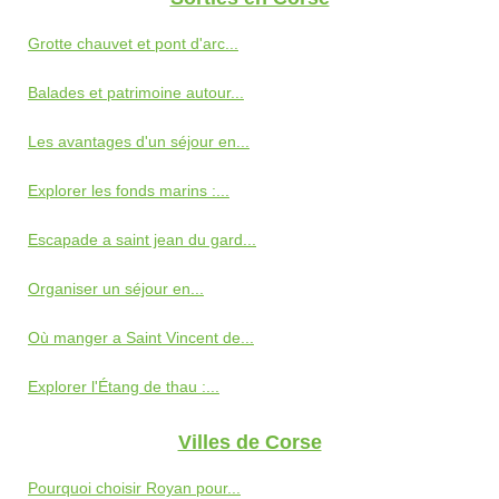
Grotte chauvet et pont d'arc...
Balades et patrimoine autour...
Les avantages d'un séjour en...
Explorer les fonds marins :...
Escapade a saint jean du gard...
Organiser un séjour en...
Où manger a Saint Vincent de...
Explorer l'Étang de thau :...
Villes de Corse
Pourquoi choisir Royan pour...