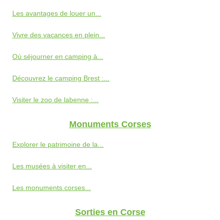
Les avantages de louer un...
Vivre des vacances en plein...
Où séjourner en camping à...
Découvrez le camping Brest :...
Visiter le zoo de labenne :...
Monuments Corses
Explorer le patrimoine de la...
Les musées à visiter en...
Les monuments corses...
Sorties en Corse