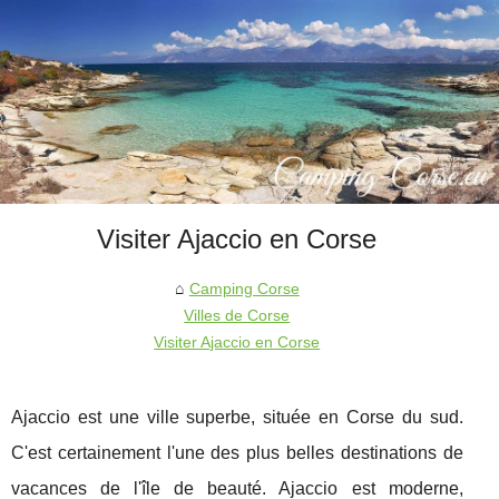
Visiter Ajaccio en Corse
Camping Corse
Villes de Corse
Visiter Ajaccio en Corse
Ajaccio est une ville superbe, située en Corse du sud.
C'est certainement l'une des plus belles destinations de
vacances de l'île de beauté. Ajaccio est moderne,