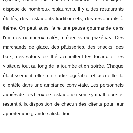
dispose de nombreux restaurants. Il y a des restaurants
étoilés, des restaurants traditionnels, des restaurants à
thème. On peut aussi faire une pause gourmande dans
l'un des nombreux cafés, crêperies ou pizzérias. Des
marchands de glace, des pâtisseries, des snacks, des
bars, des salons de thé accueillent les locaux et les
visiteurs tout au long de la journée et en soirée. Chaque
établissement offre un cadre agréable et accueille la
clientèle dans une ambiance conviviale. Les personnels
auprès de ces lieux de restauration sont sympathiques et
restent à la disposition de chacun des clients pour leur
apporter une grande satisfaction.