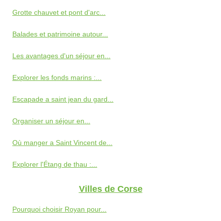
Grotte chauvet et pont d'arc...
Balades et patrimoine autour...
Les avantages d'un séjour en...
Explorer les fonds marins :...
Escapade a saint jean du gard...
Organiser un séjour en...
Où manger a Saint Vincent de...
Explorer l'Étang de thau :...
Villes de Corse
Pourquoi choisir Royan pour...