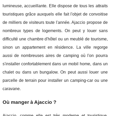
lumineuse, accueillante. Elle dispose de tous les attraits
touristiques grâce auxquels elle fait l'objet de convoitise
de milliers de visiteurs toute l'année. Ajaccio propose de
nombreux types de logements. On peut y louer sans
difficulté une chambre d'hôtel ou un meublé de tourisme,
sinon un appartement en résidence. La ville regorge
aussi de nombreuses aires de camping où l'on pourra
s'installer confortablement dans un mobil home, dans un
chalet ou dans un bungalow. On peut aussi louer une
parcelle de terrain pour installer un camping-car ou une
caravane.
Où manger à Ajaccio ?
Ajaccio, comme elle est très moderne et touristique,