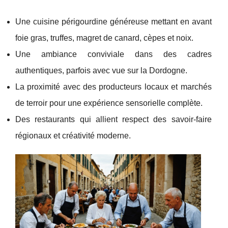
Une cuisine périgourdine généreuse mettant en avant
foie gras, truffes, magret de canard, cèpes et noix.
Une ambiance conviviale dans des cadres
authentiques, parfois avec vue sur la Dordogne.
La proximité avec des producteurs locaux et marchés
de terroir pour une expérience sensorielle complète.
Des restaurants qui allient respect des savoir-faire
régionaux et créativité moderne.