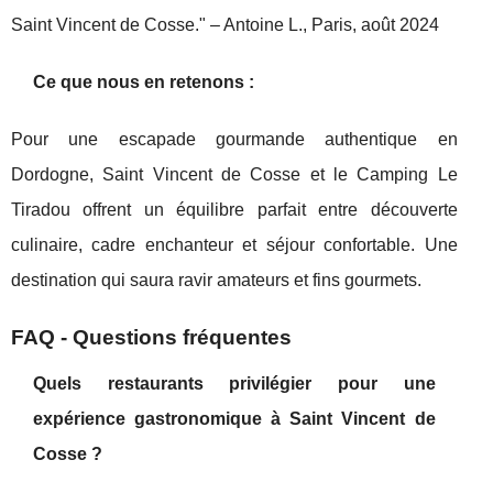
Saint Vincent de Cosse." – Antoine L., Paris, août 2024
Ce que nous en retenons :
Pour une escapade gourmande authentique en
Dordogne, Saint Vincent de Cosse et le Camping Le
Tiradou offrent un équilibre parfait entre découverte
culinaire, cadre enchanteur et séjour confortable. Une
destination qui saura ravir amateurs et fins gourmets.
FAQ - Questions fréquentes
Quels restaurants privilégier pour une
expérience gastronomique à Saint Vincent de
Cosse ?