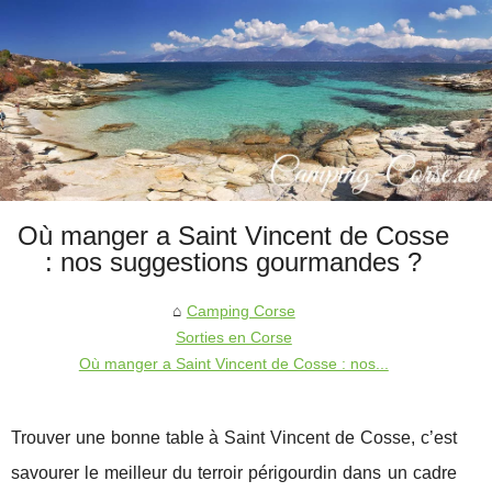
Où manger a Saint Vincent de Cosse
: nos suggestions gourmandes ?
Camping Corse
Sorties en Corse
Où manger a Saint Vincent de Cosse : nos...
Trouver une bonne table à Saint Vincent de Cosse, c’est
savourer le meilleur du terroir périgourdin dans un cadre