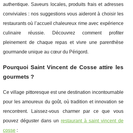
authentique. Saveurs locales, produits frais et adresses
conviviales : nos suggestions vous aideront à choisir les
restaurants où l’accueil chaleureux rime avec expérience
culinaire réussie. Découvrez comment profiter
pleinement de chaque repas et vivre une parenthèse
gourmande unique au cœur du Périgord.
Pourquoi Saint Vincent de Cosse attire les
gourmets ?
Ce village pittoresque est une destination incontournable
pour les amoureux du goût, où tradition et innovation se
rencontrent. Laissez-vous charmer par ce que vous
pouvez déguster dans un
restaurant à saint vincent de
cosse
: