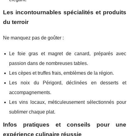
Les incontournables spécialités et produits
du terroir
Ne manquez pas de goûter :
Le foie gras et magret de canard, préparés avec
passion dans de nombreuses tables.
Les cèpes et truffes frais, emblèmes de la région.
Les noix du Périgord, déclinées en desserts et
accompagnements.
Les vins locaux, méticuleusement sélectionnés pour
sublimer chaque plat.
Infos pratiques et conseils pour une
expérience culinaire réussie