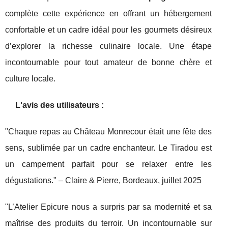
complète cette expérience en offrant un hébergement
confortable et un cadre idéal pour les gourmets désireux
d’explorer la richesse culinaire locale. Une étape
incontournable pour tout amateur de bonne chère et
culture locale.
L'avis des utilisateurs :
"Chaque repas au Château Monrecour était une fête des
sens, sublimée par un cadre enchanteur. Le Tiradou est
un campement parfait pour se relaxer entre les
dégustations." – Claire & Pierre, Bordeaux, juillet 2025
"L’Atelier Epicure nous a surpris par sa modernité et sa
maîtrise des produits du terroir. Un incontournable sur