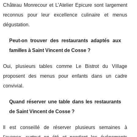
Château Monrecour et L’Atelier Epicure sont largement
reconnus pour leur excellence culinaire et menus
dégustation.
Peut-on trouver des restaurants adaptés aux
familles à Saint Vincent de Cosse ?
Oui, plusieurs tables comme Le Bistrot du Village
proposent des menus pour enfants dans un cadre
convivial.
Quand réserver une table dans les restaurants
de Saint Vincent de Cosse ?
Il est conseillé de réserver plusieurs semaines à