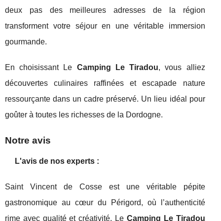
deux pas des meilleures adresses de la région
transforment votre séjour en une véritable immersion
gourmande.
En choisissant Le
Camping Le Tiradou
, vous alliez
découvertes culinaires raffinées et escapade nature
ressourçante dans un cadre préservé. Un lieu idéal pour
goûter à toutes les richesses de la Dordogne.
Notre avis
L'avis de nos experts :
Saint Vincent de Cosse est une véritable pépite
gastronomique au cœur du Périgord, où l’authenticité
rime avec qualité et créativité. Le
Camping Le Tiradou