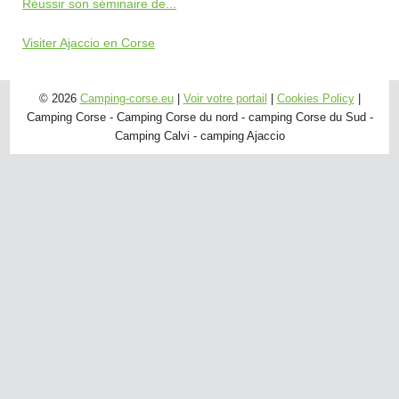
Réussir son séminaire de...
Visiter Ajaccio en Corse
© 2026
Camping-corse.eu
|
Voir votre portail
|
Cookies Policy
|
Camping Corse - Camping Corse du nord - camping Corse du Sud -
Camping Calvi - camping Ajaccio