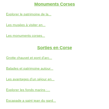
Monuments Corses
Explorer le patrimoine de la...
Les musées à visiter en...
Les monuments corses...
Sorties en Corse
Grotte chauvet et pont d'arc...
Balades et patrimoine autour...
Les avantages d'un séjour en...
Explorer les fonds marins :...
Escapade a saint jean du gard...