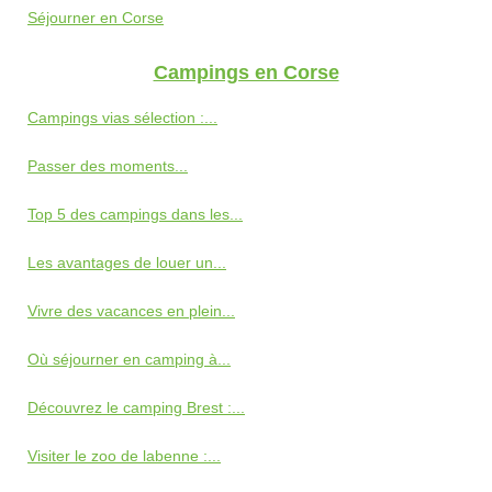
Séjourner en Corse
Campings en Corse
Campings vias sélection :...
Passer des moments...
Top 5 des campings dans les...
Les avantages de louer un...
Vivre des vacances en plein...
Où séjourner en camping à...
Découvrez le camping Brest :...
Visiter le zoo de labenne :...