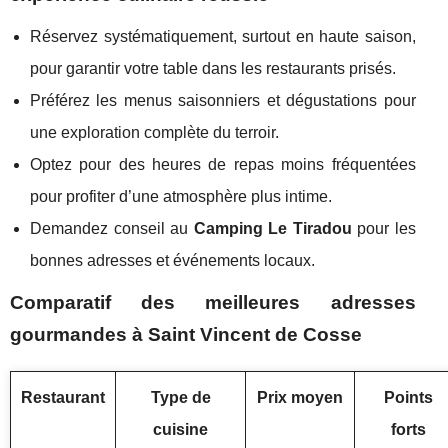
Réservez systématiquement, surtout en haute saison,
pour garantir votre table dans les restaurants prisés.
Préférez les menus saisonniers et dégustations pour
une exploration complète du terroir.
Optez pour des heures de repas moins fréquentées
pour profiter d’une atmosphère plus intime.
Demandez conseil au
Camping Le Tiradou
pour les
bonnes adresses et événements locaux.
Comparatif des meilleures adresses
gourmandes à Saint Vincent de Cosse
Restaurant
Type de
Prix moyen
Points
cuisine
forts