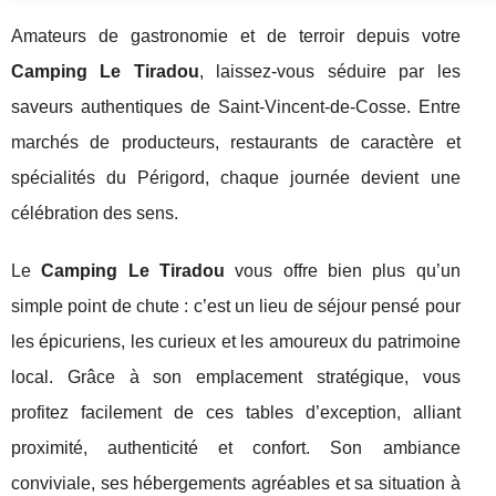
Amateurs de gastronomie et de terroir depuis votre
Camping Le Tiradou
, laissez-vous séduire par les
saveurs authentiques de Saint-Vincent-de-Cosse. Entre
marchés de producteurs, restaurants de caractère et
spécialités du Périgord, chaque journée devient une
célébration des sens.
Le
Camping Le Tiradou
vous offre bien plus qu’un
simple point de chute : c’est un lieu de séjour pensé pour
les épicuriens, les curieux et les amoureux du patrimoine
local. Grâce à son emplacement stratégique, vous
profitez facilement de ces tables d’exception, alliant
proximité, authenticité et confort. Son ambiance
conviviale, ses hébergements agréables et sa situation à