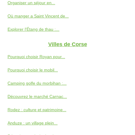
Organiser un séjour en...
Où manger a Saint Vincent de...
Explorer l'Étang de thau :...
Villes de Corse
Pourquoi choisir Royan pour...
Pourquoi choisir le mobil...
Camping golfe du morbihan :...
Découvrez le marché Carnac...
Rodez : culture et patrimoine...
Anduze : un village plein...