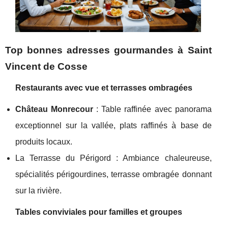
Top bonnes adresses gourmandes à Saint
Vincent de Cosse
Restaurants avec vue et terrasses ombragées
Château Monrecour
: Table raffinée avec panorama
exceptionnel sur la vallée, plats raffinés à base de
produits locaux.
La Terrasse du Périgord : Ambiance chaleureuse,
spécialités périgourdines, terrasse ombragée donnant
sur la rivière.
Tables conviviales pour familles et groupes