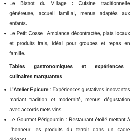
Le Bistrot du Village : Cuisine traditionnelle
généreuse, accueil familial, menus adaptés aux
enfants.
Le Petit Cosse : Ambiance décontractée, plats locaux
et produits frais, idéal pour groupes et repas en
famille.
Tables gastronomiques et expériences
culinaires marquantes
L’Atelier Epicure
: Expériences gustatives innovantes
mariant tradition et modernité, menus dégustation
avec accords mets-vins.
Le Gourmet Périgourdin : Restaurant étoilé mettant à
l’honneur les produits du terroir dans un cadre
élégant.