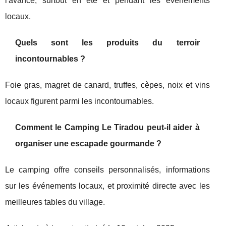
l'avance, surtout en été et pendant les événements
locaux.
Quels sont les produits du terroir
incontournables ?
Foie gras, magret de canard, truffes, cèpes, noix et vins
locaux figurent parmi les incontournables.
Comment le Camping Le Tiradou peut-il aider à
organiser une escapade gourmande ?
Le camping offre conseils personnalisés, informations
sur les événements locaux, et proximité directe avec les
meilleures tables du village.