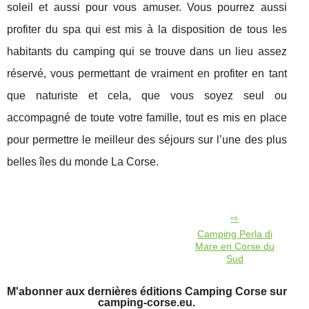
soleil et aussi pour vous amuser. Vous pourrez aussi
profiter du spa qui est mis à la disposition de tous les
habitants du camping qui se trouve dans un lieu assez
réservé, vous permettant de vraiment en profiter en tant
que naturiste et cela, que vous soyez seul ou
accompagné de toute votre famille, tout es mis en place
pour permettre le meilleur des séjours sur l’une des plus
belles îles du monde La Corse.
Camping Perla di
Mare en Corse du
Sud
M'abonner aux dernières éditions Camping Corse sur
camping-corse.eu.