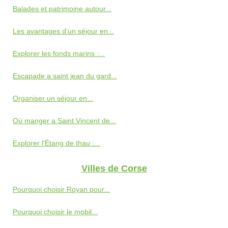
Balades et patrimoine autour...
Les avantages d'un séjour en...
Explorer les fonds marins :...
Escapade a saint jean du gard...
Organiser un séjour en...
Où manger a Saint Vincent de...
Explorer l'Étang de thau :...
Villes de Corse
Pourquoi choisir Royan pour...
Pourquoi choisir le mobil...