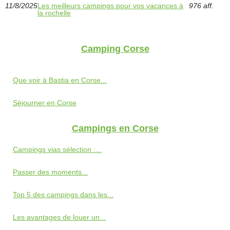
11/8/2025
Les meilleurs campings pour vos vacances à
976 aff.
la rochelle
Camping Corse
Que voir à Bastia en Corse...
Séjourner en Corse
Campings en Corse
Campings vias sélection :...
Passer des moments...
Top 5 des campings dans les...
Les avantages de louer un...