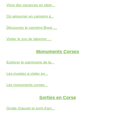
Vivre des vacances en plein...
Où séjourner en camping à...
Découvrez le camping Brest :...
Visiter le zoo de labenne :...
Monuments Corses
Explorer le patrimoine de la...
Les musées à visiter en...
Les monuments corses...
Sorties en Corse
Grotte chauvet et pont d'arc...