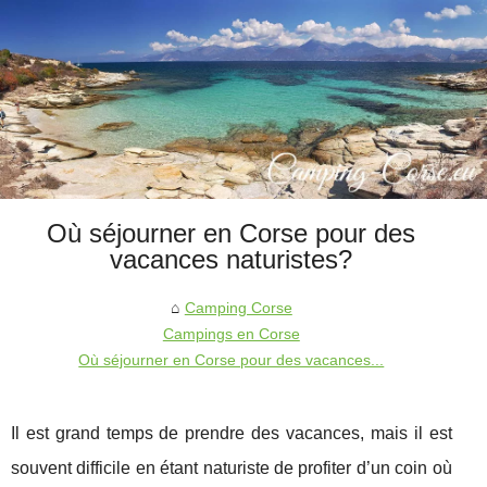
Où séjourner en Corse pour des
vacances naturistes?
Camping Corse
Campings en Corse
Où séjourner en Corse pour des vacances...
Il est grand temps de prendre des vacances, mais il est
souvent difficile en étant naturiste de profiter d’un coin où