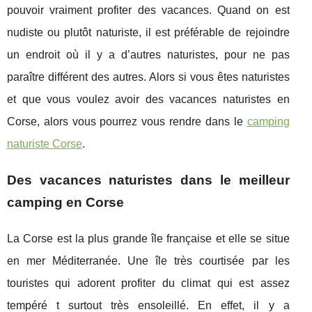
pouvoir vraiment profiter des vacances. Quand on est
nudiste ou plutôt naturiste, il est préférable de rejoindre
un endroit où il y a d’autres naturistes, pour ne pas
paraître différent des autres. Alors si vous êtes naturistes
et que vous voulez avoir des vacances naturistes en
Corse, alors vous pourrez vous rendre dans le
camping
naturiste Corse
.
Des vacances naturistes dans le meilleur
camping en Corse
La Corse est la plus grande île française et elle se situe
en mer Méditerranée. Une île très courtisée par les
touristes qui adorent profiter du climat qui est assez
tempéré t surtout très ensoleillé. En effet, il y a