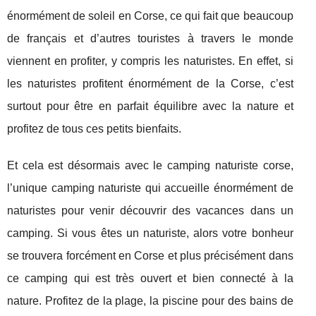
énormément de soleil en Corse, ce qui fait que beaucoup
de français et d’autres touristes à travers le monde
viennent en profiter, y compris les naturistes. En effet, si
les naturistes profitent énormément de la Corse, c’est
surtout pour être en parfait équilibre avec la nature et
profitez de tous ces petits bienfaits.
Et cela est désormais avec le camping naturiste corse,
l’unique camping naturiste qui accueille énormément de
naturistes pour venir découvrir des vacances dans un
camping. Si vous êtes un naturiste, alors votre bonheur
se trouvera forcément en Corse et plus précisément dans
ce camping qui est très ouvert et bien connecté à la
nature. Profitez de la plage, la piscine pour des bains de