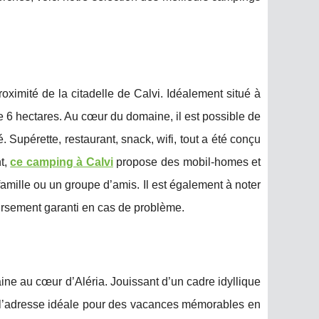
oximité de la citadelle de Calvi. Idéalement situé à
de 6 hectares. Au cœur du domaine, il est possible de
é. Supérette, restaurant, snack, wifi, tout a été conçu
t,
ce camping à Calvi
propose des mobil-homes et
famille ou un groupe d’amis. Il est également à noter
ursement garanti en cas de problème.
ine au cœur d’Aléria. Jouissant d’un cadre idyllique
est l’adresse idéale pour des vacances mémorables en