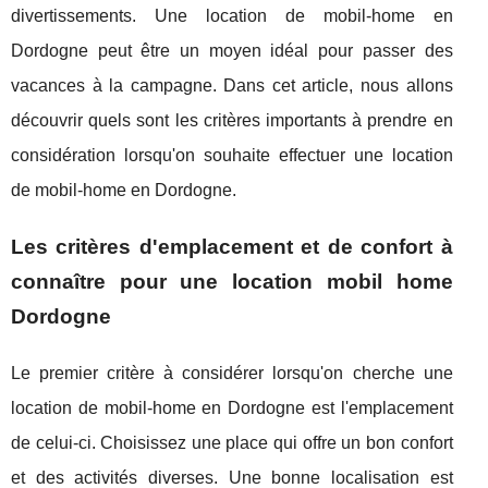
divertissements. Une location de mobil-home en
Dordogne peut être un moyen idéal pour passer des
vacances à la campagne. Dans cet article, nous allons
découvrir quels sont les critères importants à prendre en
considération lorsqu'on souhaite effectuer une location
de mobil-home en Dordogne.
Les critères d'emplacement et de confort à
connaître pour une location mobil home
Dordogne
Le premier critère à considérer lorsqu'on cherche une
location de mobil-home en Dordogne est l'emplacement
de celui-ci. Choisissez une place qui offre un bon confort
et des activités diverses. Une bonne localisation est