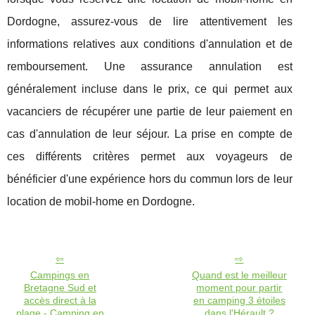
Dordogne, assurez-vous de lire attentivement les
informations relatives aux conditions d'annulation et de
remboursement. Une assurance annulation est
généralement incluse dans le prix, ce qui permet aux
vacanciers de récupérer une partie de leur paiement en
cas d'annulation de leur séjour. La prise en compte de
ces différents critères permet aux voyageurs de
bénéficier d'une expérience hors du commun lors de leur
location de mobil-home en Dordogne.
Campings en
Quand est le meilleur
Bretagne Sud et
moment pour partir
accès direct à la
en camping 3 étoiles
plage - Camping en
dans l'Hérault ?