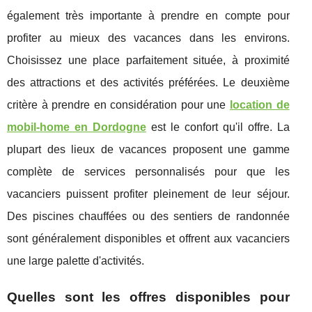
également très importante à prendre en compte pour
profiter au mieux des vacances dans les environs.
Choisissez une place parfaitement située, à proximité
des attractions et des activités préférées. Le deuxième
critère à prendre en considération pour une
location de
mobil-home en Dordogne
est le confort qu'il offre. La
plupart des lieux de vacances proposent une gamme
complète de services personnalisés pour que les
vacanciers puissent profiter pleinement de leur séjour.
Des piscines chauffées ou des sentiers de randonnée
sont généralement disponibles et offrent aux vacanciers
une large palette d'activités.
Quelles sont les offres disponibles pour