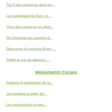
Top 5 des campings dans les...
Les avantages de louer un...
Vivre des vacances en plein...
Où séjourner en camping à...
Découvrez le camping Brest :...
Visiter le zoo de labenne :...
Monuments Corses
Explorer le patrimoine de la...
Les musées à visiter en...
Les monuments corses...