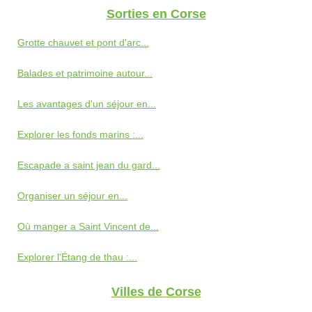
Sorties en Corse
Grotte chauvet et pont d'arc...
Balades et patrimoine autour...
Les avantages d'un séjour en...
Explorer les fonds marins :...
Escapade a saint jean du gard...
Organiser un séjour en...
Où manger a Saint Vincent de...
Explorer l'Étang de thau :...
Villes de Corse