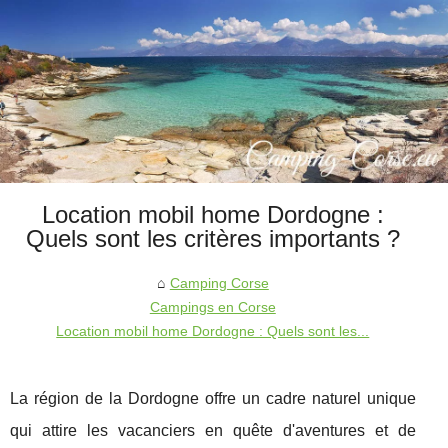
Location mobil home Dordogne :
Quels sont les critères importants ?
Camping Corse
Campings en Corse
Location mobil home Dordogne : Quels sont les...
La région de la Dordogne offre un cadre naturel unique
qui attire les vacanciers en quête d'aventures et de