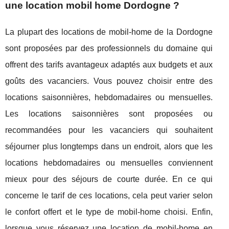
une location mobil home Dordogne ?
La plupart des locations de mobil-home de la Dordogne
sont proposées par des professionnels du domaine qui
offrent des tarifs avantageux adaptés aux budgets et aux
goûts des vacanciers. Vous pouvez choisir entre des
locations saisonnières, hebdomadaires ou mensuelles.
Les locations saisonnières sont proposées ou
recommandées pour les vacanciers qui souhaitent
séjourner plus longtemps dans un endroit, alors que les
locations hebdomadaires ou mensuelles conviennent
mieux pour des séjours de courte durée. En ce qui
concerne le tarif de ces locations, cela peut varier selon
le confort offert et le type de mobil-home choisi. Enfin,
lorsque vous réservez une location de mobil-home en